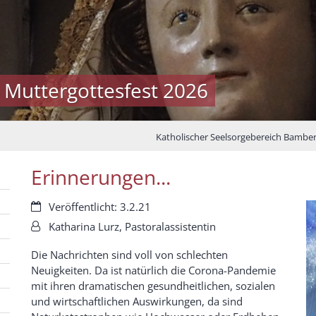
 Muttergottesfest 2026
Katholischer Seelsorgebereich Bambe
Erinnerungen...
Datum:
Veröffentlicht: 3.2.21
Von:
Katharina Lurz, Pastoralassistentin
Die Nachrichten sind voll von schlechten
Neuigkeiten. Da ist natürlich die Corona-Pandemie
mit ihren dramatischen gesundheitlichen, sozialen
und wirtschaftlichen Auswirkungen, da sind