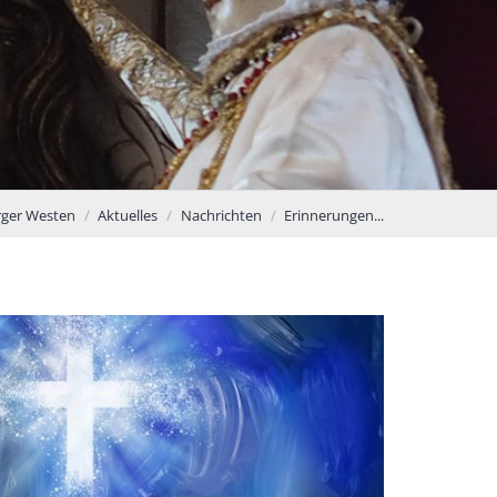
rger Westen
Aktuelles
Nachrichten
Erinnerungen...