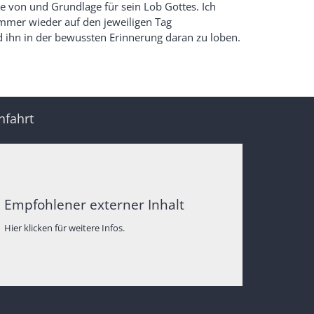
ge von und Grundlage für sein Lob Gottes. Ich
mer wieder auf den jeweiligen Tag
d ihn in der bewussten Erinnerung daran zu loben.
nfahrt
Empfohlener externer Inhalt
Hier klicken für weitere Infos.