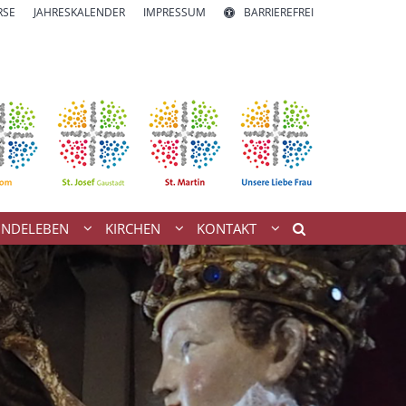
RSE
JAHRESKALENDER
IMPRESSUM
BARRIEREFREI
INDELEBEN
KIRCHEN
KONTAKT