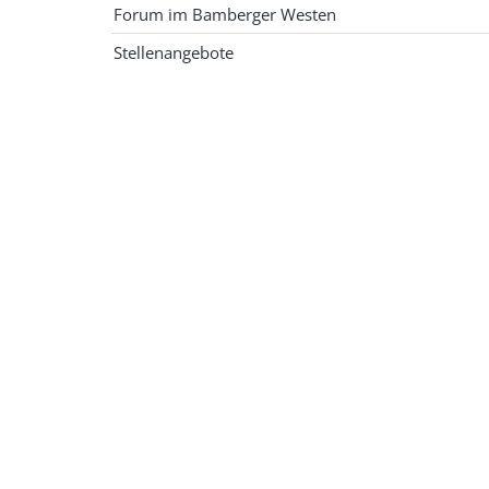
Forum im Bamberger Westen
Stellenangebote