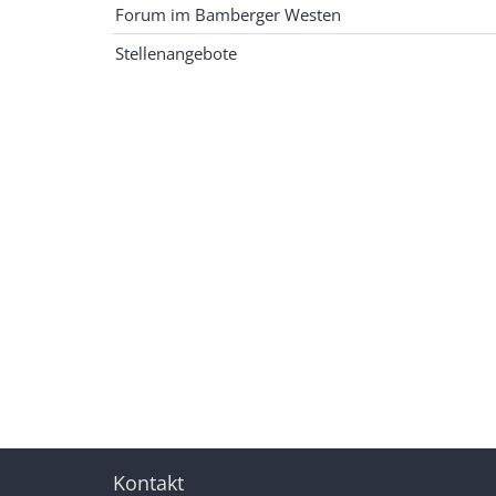
Forum im Bamberger Westen
Stellenangebote
Kontakt