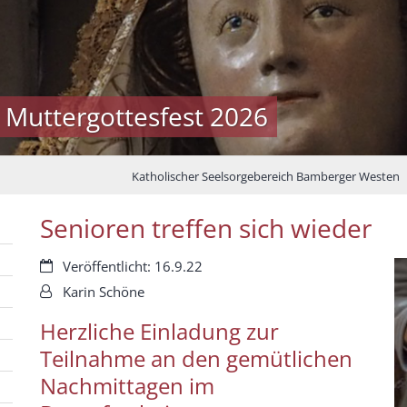
 Muttergottesfest 2026
Katholischer Seelsorgebereich Bamberger Westen
Senioren treffen sich wieder
Datum:
Veröffentlicht: 16.9.22
Von:
Karin Schöne
Herzliche Einladung zur
Teilnahme an den gemütlichen
Nachmittagen im