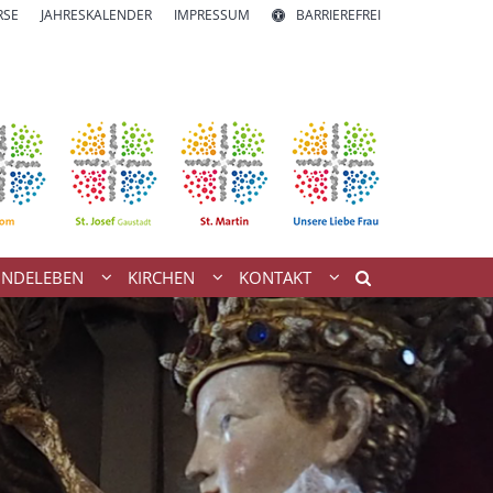
RSE
JAHRESKALENDER
IMPRESSUM
BARRIEREFREI
INDELEBEN
KIRCHEN
KONTAKT