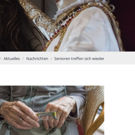
Aktuelles
Nachrichten
Senioren treffen sich wieder