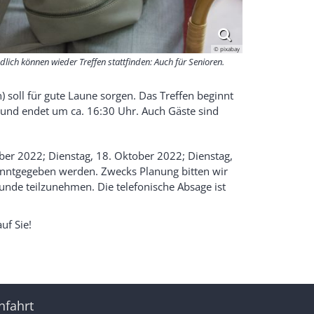
© pixabay
dlich können wieder Treffen stattfinden: Auch für Senioren.
 soll für gute Laune sorgen. Das Treffen beginnt
 und endet um ca. 16:30 Uhr. Auch Gäste sind
ber 2022; Dienstag, 18. Oktober 2022; Dienstag,
ntgegeben werden. Zwecks Planung bitten wir
Runde teilzunehmen. Die telefonische Absage ist
uf Sie!
nfahrt