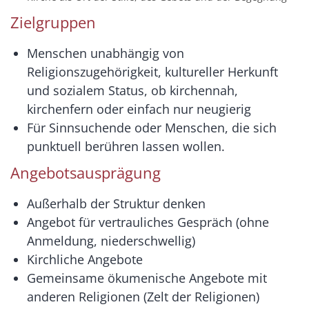
Zielgruppen
Menschen unabhängig von
Religionszugehörigkeit, kultureller Herkunft
und sozialem Status, ob kirchennah,
kirchenfern oder einfach nur neugierig
Für Sinnsuchende oder Menschen, die sich
punktuell berühren lassen wollen.
Angebotsausprägung
Außerhalb der Struktur denken
Angebot für vertrauliches Gespräch (ohne
Anmeldung, niederschwellig)
Kirchliche Angebote
Gemeinsame ökumenische Angebote mit
anderen Religionen (Zelt der Religionen)