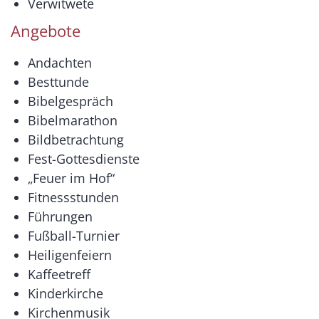
Verwitwete
Angebote
Andachten
Besttunde
Bibelgespräch
Bibelmarathon
Bildbetrachtung
Fest-Gottesdienste
„Feuer im Hof“
Fitnessstunden
Führungen
Fußball-Turnier
Heiligenfeiern
Kaffeetreff
Kinderkirche
Kirchenmusik