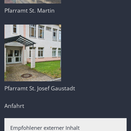
Pfarramt St. Martin
Pfarramt St. Josef Gaustadt
Anfahrt
Empfohlener externer Inhalt