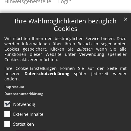
Hinweisgeberstelle
Login
✕
Ihre Wahlmöglichkeiten bezüglich
Cookies
Wir möchten Ihnen den bestmöglichen Service bieten. Dazu
werden Informationen über Ihren Besuch in sogenannten
Cookies gespeichert. Klicken Sie
Zulassen
wenn Sie alle
Funktionen dieser Website unter Verwendung spezieller
Cookies aktiveren möchten.
Ihre Cookie-Einstellungen können Sie auf der Seite mit
unserer
Datenschutzerklärung
später jederzeit wieder
ändern.
Impressum
Datenschutzerklärung
Notwendig
Externe Inhalte
Statistiken