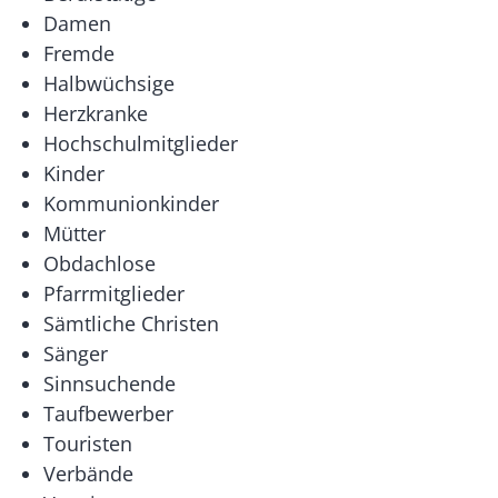
Damen
Fremde
Halbwüchsige
Herzkranke
Hochschulmitglieder
Kinder
Kommunionkinder
Mütter
Obdachlose
Pfarrmitglieder
Sämtliche Christen
Sänger
Sinnsuchende
Taufbewerber
Touristen
Verbände