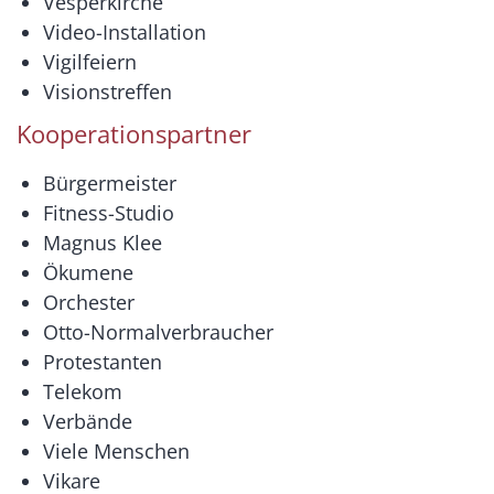
Vesperkirche
Video-Installation
Vigilfeiern
Visionstreffen
Kooperationspartner
Bürgermeister
Fitness-Studio
Magnus Klee
Ökumene
Orchester
Otto-Normalverbraucher
Protestanten
Telekom
Verbände
Viele Menschen
Vikare