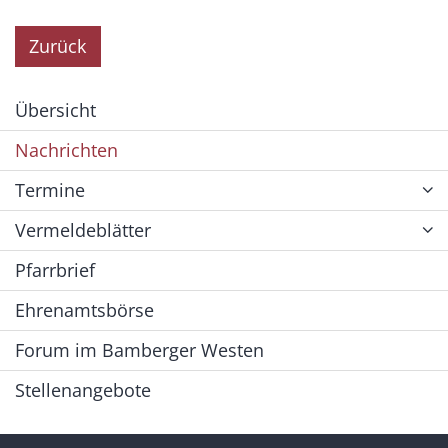
Zurück
Übersicht
Nachrichten
Termine
Vermeldeblätter
Pfarrbrief
Ehrenamtsbörse
Forum im Bamberger Westen
Stellenangebote