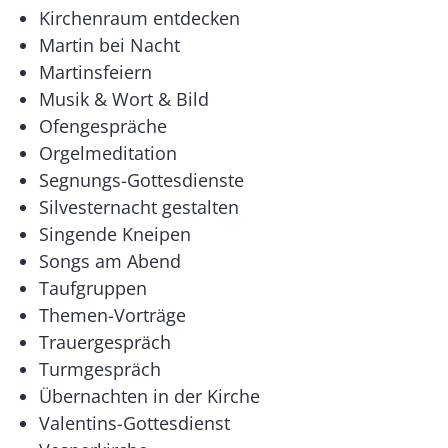
Kirchenraum entdecken
Martin bei Nacht
Martinsfeiern
Musik & Wort & Bild
Ofengespräche
Orgelmeditation
Segnungs-Gottesdienste
Silvesternacht gestalten
Singende Kneipen
Songs am Abend
Taufgruppen
Themen-Vorträge
Trauergespräch
Turmgespräch
Übernachten in der Kirche
Valentins-Gottesdienst