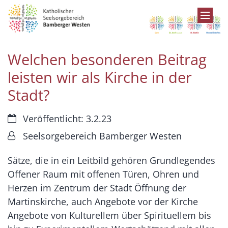
Zum Inhalt springen
Welchen besonderen Beitrag
leisten wir als Kirche in der
Stadt?
Datum:
Veröffentlicht: 3.2.23
Von:
Seelsorgebereich Bamberger Westen
Sätze, die in ein Leitbild gehören Grundlegendes
Offener Raum mit offenen Türen, Ohren und
Herzen im Zentrum der Stadt Öffnung der
Martinskirche, auch Angebote vor der Kirche
Angebote von Kulturellem über Spirituellem bis