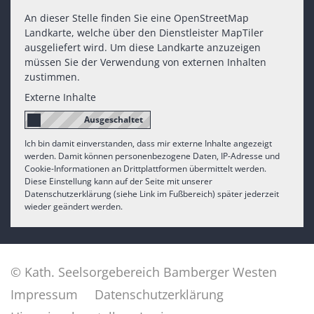
An dieser Stelle finden Sie eine OpenStreetMap
Landkarte, welche über den Dienstleister MapTiler
ausgeliefert wird. Um diese Landkarte anzuzeigen
müssen Sie der Verwendung von externen Inhalten
zustimmen.
Externe Inhalte
Ich bin damit einverstanden, dass mir externe Inhalte angezeigt
werden. Damit können personenbezogene Daten, IP-Adresse und
Cookie-Informationen an Drittplattformen übermittelt werden.
Diese Einstellung kann auf der Seite mit unserer
Datenschutzerklärung (siehe Link im Fußbereich) später jederzeit
wieder geändert werden.
© Kath. Seelsorgebereich Bamberger Westen
Impressum
Datenschutzerklärung