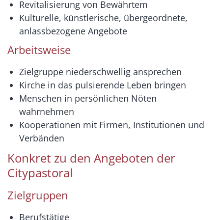
Revitalisierung von Bewährtem
Kulturelle, künstlerische, übergeordnete,
anlassbezogene Angebote
Arbeitsweise
Zielgruppe niederschwellig ansprechen
Kirche in das pulsierende Leben bringen
Menschen in persönlichen Nöten
wahrnehmen
Kooperationen mit Firmen, Institutionen und
Verbänden
Konkret zu den Angeboten der
Citypastoral
Zielgruppen
Berufstätige