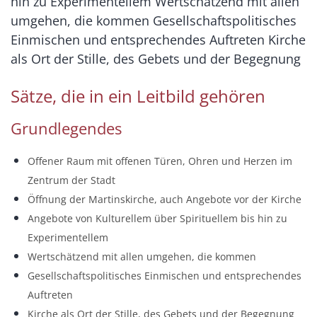
hin zu Experimentellem Wertschätzend mit allen
umgehen, die kommen Gesellschaftspolitisches
Einmischen und entsprechendes Auftreten Kirche
als Ort der Stille, des Gebets und der Begegnung
Sätze, die in ein Leitbild gehören
Grundlegendes
Offener Raum mit offenen Türen, Ohren und Herzen im
Zentrum der Stadt
Öffnung der Martinskirche, auch Angebote vor der Kirche
Angebote von Kulturellem über Spirituellem bis hin zu
Experimentellem
Wertschätzend mit allen umgehen, die kommen
Gesellschaftspolitisches Einmischen und entsprechendes
Auftreten
Kirche als Ort der Stille, des Gebets und der Begegnung