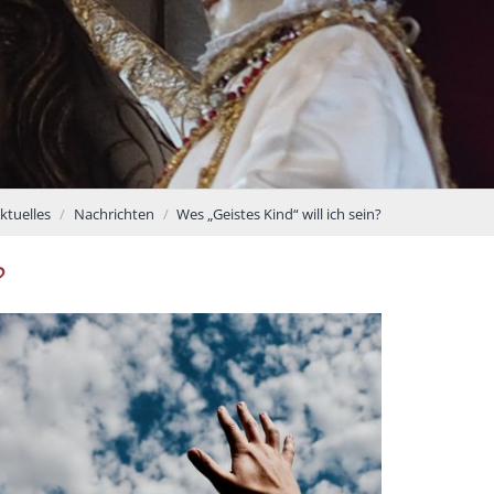
ktuelles
Nachrichten
Wes „Geistes Kind“ will ich sein?
?