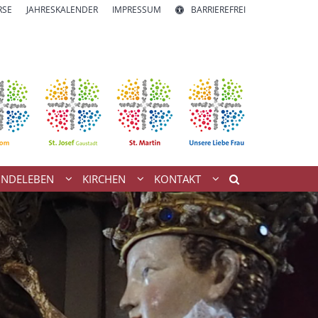
RSE
JAHRESKALENDER
IMPRESSUM
BARRIEREFREI
INDELEBEN
KIRCHEN
KONTAKT