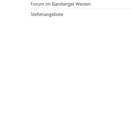
Forum im Bamberger Westen
Stellenangebote