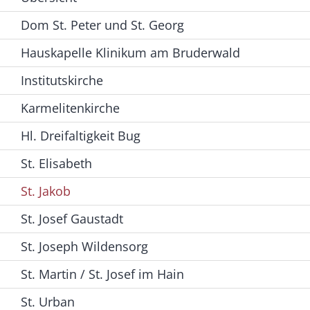
Dom St. Peter und St. Georg
Hauskapelle Klinikum am Bruderwald
Institutskirche
Karmelitenkirche
Hl. Dreifaltigkeit Bug
St. Elisabeth
St. Jakob
St. Josef Gaustadt
St. Joseph Wildensorg
St. Martin / St. Josef im Hain
St. Urban