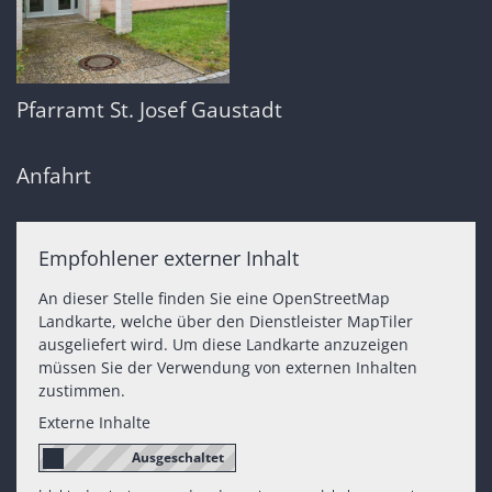
Pfarramt St. Josef Gaustadt
Anfahrt
Empfohlener externer Inhalt
An dieser Stelle finden Sie eine OpenStreetMap
Landkarte, welche über den Dienstleister MapTiler
ausgeliefert wird. Um diese Landkarte anzuzeigen
müssen Sie der Verwendung von externen Inhalten
zustimmen.
Externe Inhalte