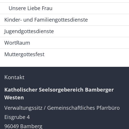
Unsere Liebe Frau
Kinder- und Familiengottesdienste
Jugendgottesdienste
WortRaum
Muttergottesfest
Kontakt
Katholischer Seelsorgebereich Bamberger
Westen
Verwaltungssitz / Gemeinschaftliches Pfarrbüro
Eisgrube 4
96049
Bamberg