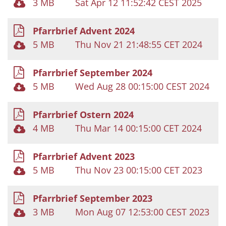
3 MB
Sat Apr 12 11:52:42 CEST 2025
Pfarrbrief Advent 2024
5 MB
Thu Nov 21 21:48:55 CET 2024
Pfarrbrief September 2024
5 MB
Wed Aug 28 00:15:00 CEST 2024
Pfarrbrief Ostern 2024
4 MB
Thu Mar 14 00:15:00 CET 2024
Pfarrbrief Advent 2023
5 MB
Thu Nov 23 00:15:00 CET 2023
Pfarrbrief September 2023
3 MB
Mon Aug 07 12:53:00 CEST 2023