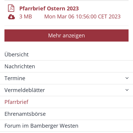
Pfarrbrief Ostern 2023
3 MB
Mon Mar 06 10:56:00 CET 2023
Mehr anzeigen
Übersicht
Nachrichten
Termine
Vermeldeblätter
Pfarrbrief
Ehrenamtsbörse
Forum im Bamberger Westen