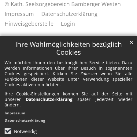
© Kath. Seelsorgebereich Bamberger Westen
Impressum
Datenschutzerklärung
Hinweisgeberstelle
Login
✕
Ihre Wahlmöglichkeiten bezüglich
Cookies
Wir möchten Ihnen den bestmöglichen Service bieten. Dazu
werden Informationen über Ihren Besuch in sogenannten
Cookies gespeichert. Klicken Sie
Zulassen
wenn Sie alle
Funktionen dieser Website unter Verwendung spezieller
Cookies aktiveren möchten.
Ihre Cookie-Einstellungen können Sie auf der Seite mit
unserer
Datenschutzerklärung
später jederzeit wieder
ändern.
Impressum
Datenschutzerklärung
Notwendig