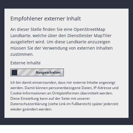
Empfohlener externer Inhalt
An dieser Stelle finden Sie eine OpenStreetMap
Landkarte, welche über den Dienstleister MapTiler
ausgeliefert wird. Um diese Landkarte anzuzeigen
müssen Sie der Verwendung von externen Inhalten
zustimmen.
Externe Inhalte
Ich bin damit einverstanden, dass mir externe Inhalte angezeigt
werden. Damit können personenbezogene Daten, IP-Adresse und
Cookie-Informationen an Drittplattformen übermittelt werden.
Diese Einstellung kann auf der Seite mit unserer
Datenschutzerklärung (siehe Link im Fußbereich) später jederzeit
wieder geändert werden.