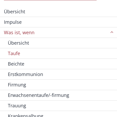
Übersicht
Impulse
Was ist, wenn
Übersicht
Taufe
Beichte
Erstkommunion
Firmung
Erwachsenentaufe/-firmung
Trauung
Krankensalbung