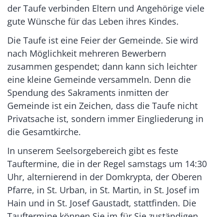
der Taufe verbinden Eltern und Angehörige viele
gute Wünsche für das Leben ihres Kindes.
Die Taufe ist eine Feier der Gemeinde. Sie wird
nach Möglichkeit mehreren Bewerbern
zusammen gespendet; dann kann sich leichter
eine kleine Gemeinde versammeln. Denn die
Spendung des Sakraments inmitten der
Gemeinde ist ein Zeichen, dass die Taufe nicht
Privatsache ist, sondern immer Eingliederung in
die Gesamtkirche.
In unserem Seelsorgebereich gibt es feste
Tauftermine, die in der Regel samstags um 14:30
Uhr, alternierend in der Domkrypta, der Oberen
Pfarre, in St. Urban, in St. Martin, in St. Josef im
Hain und in St. Josef Gaustadt, stattfinden. Die
Tauftermine können Sie im für Sie zuständigen