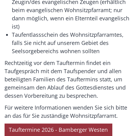
Zeugin/des evangelischen Zeugen (erhältlich
beim evangelischen Wohnsitzpfarramt; nur
dann möglich, wenn ein Elternteil evangelisch
ist)
Taufentlassschein des Wohnsitzpfarramtes,
falls Sie nicht auf unserem Gebiet des
Seelsorgebereichs wohnen sollten
Rechtzeitig vor dem Tauftermin findet ein
Taufgespräch mit dem Taufspender und allen
beteiligten Familien des Tauftermins statt, um
gemeinsam den Ablauf des Gottesdienstes und
dessen Vorbereitung zu besprechen.
Für weitere Informationen wenden Sie sich bitte
an das für Sie zuständige Wohnsitzpfarramt.
Tauftermine 2026 - Bamberger Westen