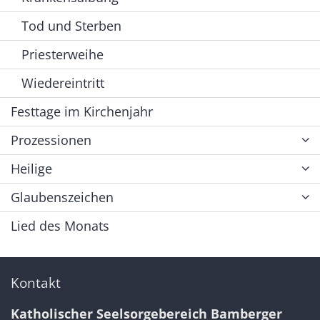
Tod und Sterben
Priesterweihe
Wiedereintritt
Festtage im Kirchenjahr
Prozessionen
Heilige
Glaubenszeichen
Lied des Monats
Kontakt
Katholischer Seelsorgebereich Bamberger