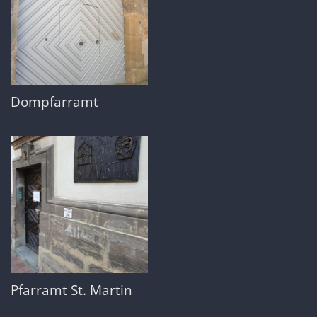
Dompfarramt
Pfarramt St. Martin