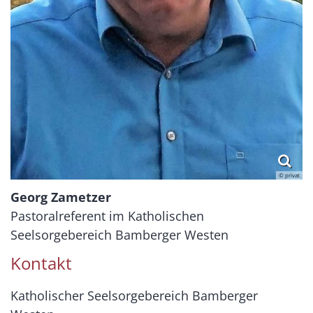
© privat
Georg Zametzer
Pastoralreferent im Katholischen
Seelsorgebereich Bamberger Westen
Kontakt
Katholischer Seelsorgebereich Bamberger