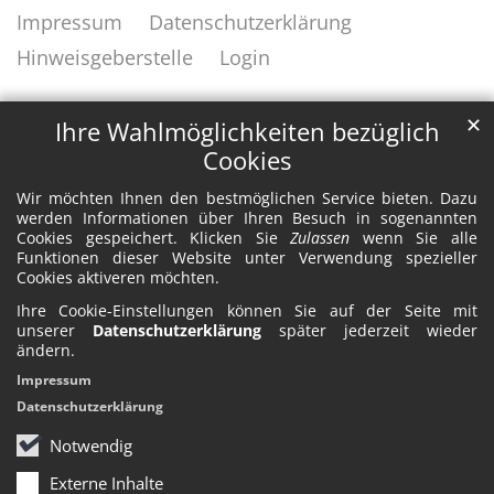
Impressum
Datenschutzerklärung
Hinweisgeberstelle
Login
✕
Ihre Wahlmöglichkeiten bezüglich
Cookies
Wir möchten Ihnen den bestmöglichen Service bieten. Dazu
werden Informationen über Ihren Besuch in sogenannten
Cookies gespeichert. Klicken Sie
Zulassen
wenn Sie alle
Funktionen dieser Website unter Verwendung spezieller
Cookies aktiveren möchten.
Ihre Cookie-Einstellungen können Sie auf der Seite mit
unserer
Datenschutzerklärung
später jederzeit wieder
ändern.
Impressum
Datenschutzerklärung
Notwendig
Externe Inhalte