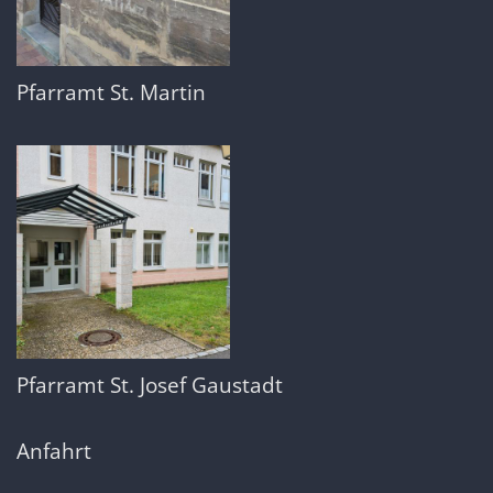
Pfarramt St. Martin
Pfarramt St. Josef Gaustadt
Anfahrt