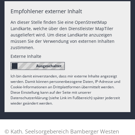
Empfohlener externer Inhalt
An dieser Stelle finden Sie eine OpenStreetMap
Landkarte, welche über den Dienstleister MapTiler
ausgeliefert wird. Um diese Landkarte anzuzeigen
müssen Sie der Verwendung von externen Inhalten
zustimmen.
Externe Inhalte
Ich bin damit einverstanden, dass mir externe Inhalte angezeigt
werden. Damit können personenbezogene Daten, IP-Adresse und
Cookie-Informationen an Drittplattformen übermittelt werden.
Diese Einstellung kann auf der Seite mit unserer
Datenschutzerklärung (siehe Link im Fußbereich) später jederzeit
wieder geändert werden.
© Kath. Seelsorgebereich Bamberger Westen