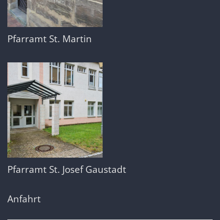
Pfarramt St. Martin
Pfarramt St. Josef Gaustadt
Anfahrt