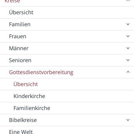
Kreise
Übersicht
Familien
Frauen
Männer
Senioren
Gottesdienstvorbereitung
Übersicht
Kinderkirche
Familienkirche
Bibelkreise
Eine Welt