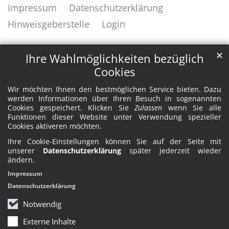
Impressum
Datenschutzerklärung
Hinweisgeberstelle
Login
✕
Ihre Wahlmöglichkeiten bezüglich
Cookies
Wir möchten Ihnen den bestmöglichen Service bieten. Dazu
werden Informationen über Ihren Besuch in sogenannten
Cookies gespeichert. Klicken Sie
Zulassen
wenn Sie alle
Funktionen dieser Website unter Verwendung spezieller
Cookies aktiveren möchten.
Ihre Cookie-Einstellungen können Sie auf der Seite mit
unserer
Datenschutzerklärung
später jederzeit wieder
ändern.
Impressum
Datenschutzerklärung
Notwendig
Externe Inhalte