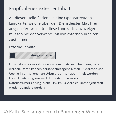
Empfohlener externer Inhalt
An dieser Stelle finden Sie eine OpenStreetMap
Landkarte, welche über den Dienstleister MapTiler
ausgeliefert wird. Um diese Landkarte anzuzeigen
müssen Sie der Verwendung von externen Inhalten
zustimmen.
Externe Inhalte
Ich bin damit einverstanden, dass mir externe Inhalte angezeigt
werden. Damit können personenbezogene Daten, IP-Adresse und
Cookie-Informationen an Drittplattformen übermittelt werden.
Diese Einstellung kann auf der Seite mit unserer
Datenschutzerklärung (siehe Link im Fußbereich) später jederzeit
wieder geändert werden.
© Kath. Seelsorgebereich Bamberger Westen