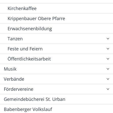
Kirchenkaffee
Krippenbauer Obere Pfarre
Erwachsenenbildung
Tanzen
Feste und Feiern
Öffentlichkeitsarbeit
Musik
Verbände
Fördervereine
Gemeindebücherei St. Urban
Babenberger Volkslauf