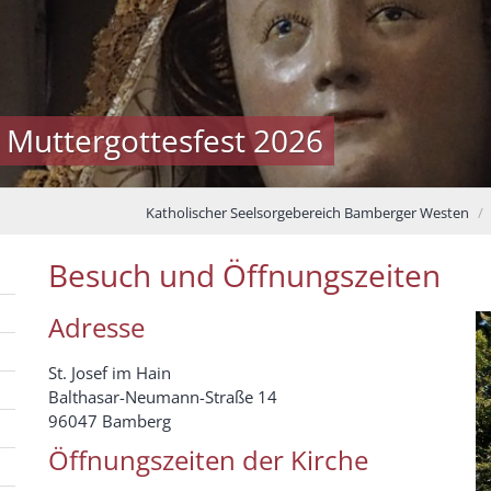
 Muttergottesfest 2026
Katholischer Seelsorgebereich Bamberger Westen
Besuch und Öffnungszeiten
Adresse
St. Josef im Hain
Balthasar-Neumann-Straße 14
96047 Bamberg
Öffnungszeiten der Kirche