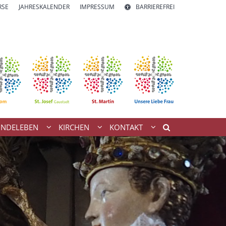
RSE
JAHRESKALENDER
IMPRESSUM
BARRIEREFREI
INDELEBEN
KIRCHEN
KONTAKT