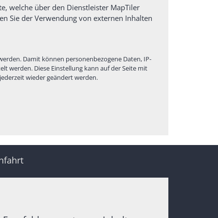
te, welche über den Dienstleister MapTiler
sen Sie der Verwendung von externen Inhalten
gt werden. Damit können personenbezogene Daten, IP-
t werden. Diese Einstellung kann auf der Seite mit
jederzeit wieder geändert werden.
nfahrt