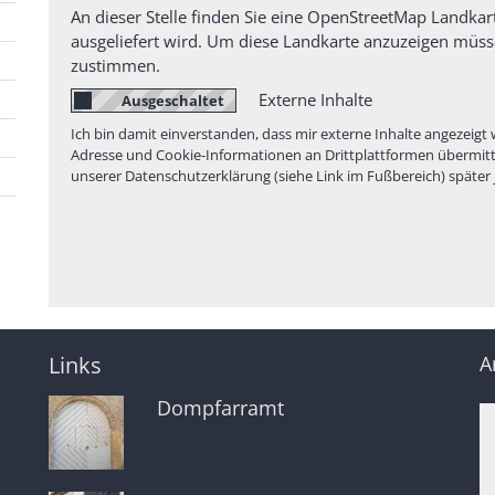
An dieser Stelle finden Sie eine OpenStreetMap Landkar
ausgeliefert wird. Um diese Landkarte anzuzeigen müs
zustimmen.
Externe Inhalte
Ich bin damit einverstanden, dass mir externe Inhalte angezei
Adresse und Cookie-Informationen an Drittplattformen übermittel
unserer Datenschutzerklärung (siehe Link im Fußbereich) später 
Links
A
Dompfarramt