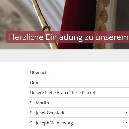
Herzliche Einladung zu unserem
Übersicht
Dom
Unsere Liebe Frau (Obere Pfarre)
St. Martin
St. Josef Gaustadt
St. Joseph Wildensorg