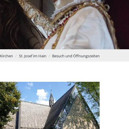
Kirchen
St. Josef im Hain
Besuch und Öffnungszeiten