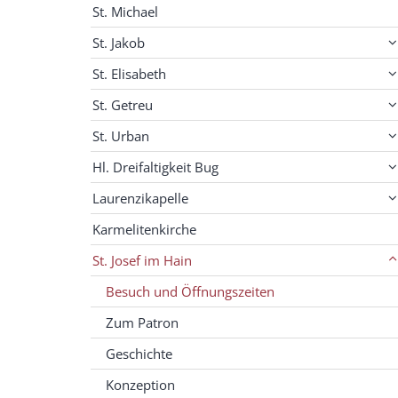
St. Michael
St. Jakob
St. Elisabeth
St. Getreu
St. Urban
Hl. Dreifaltigkeit Bug
Laurenzikapelle
Karmelitenkirche
St. Josef im Hain
Besuch und Öffnungszeiten
Zum Patron
Geschichte
Konzeption