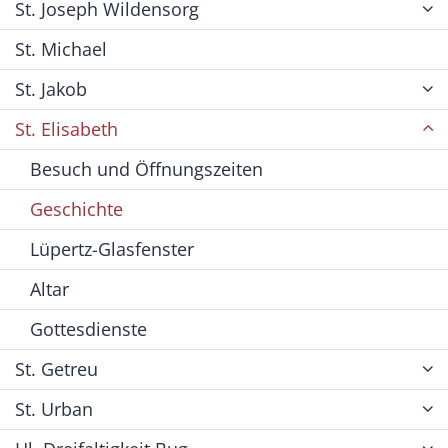
St. Joseph Wildensorg
St. Michael
St. Jakob
St. Elisabeth
Besuch und Öffnungszeiten
Geschichte
Lüpertz-Glasfenster
Altar
Gottesdienste
St. Getreu
St. Urban