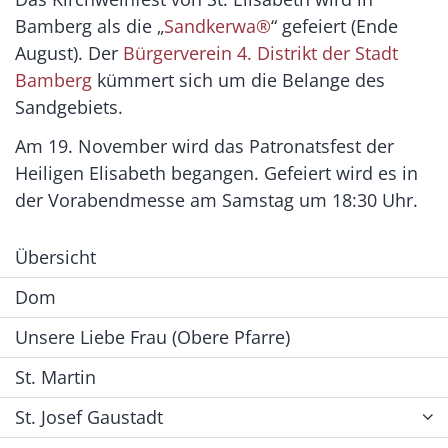
Bamberg als die „
Sandkerwa®
“ gefeiert (Ende
August). Der
Bürgerverein 4. Distrikt der Stadt
Bamberg
kümmert sich um die Belange des
Sandgebiets.
Am 19. November wird das Patronatsfest der
Heiligen Elisabeth begangen. Gefeiert wird es in
der Vorabendmesse am Samstag um 18:30 Uhr.
Übersicht
Dom
Unsere Liebe Frau (Obere Pfarre)
St. Martin
St. Josef Gaustadt