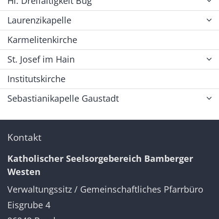
Hl. Dreifaltigkeit Bug
Laurenzikapelle
Karmelitenkirche
St. Josef im Hain
Institutskirche
Sebastianikapelle Gaustadt
Kontakt
Katholischer Seelsorgebereich Bamberger
Westen
Verwaltungssitz / Gemeinschaftliches Pfarrbüro
Eisgrube 4