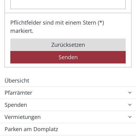
Pflichtfelder sind mit einem Stern (*)
markiert.
Zurücksetzen
Übersicht
Pfarrämter
Spenden
Vermietungen
Parken am Domplatz