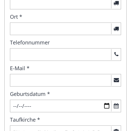
Ort *
Telefonnummer
E-Mail *
Geburtsdatum *
Taufkirche *