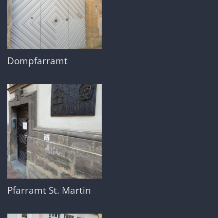
Dompfarramt
Pfarramt St. Martin