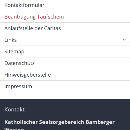
Kontaktformular
Beantragung Taufschein
Anlaufstelle der Caritas
Links
Sitemap
Datenschutz
Hinweisgeberstelle
Impressum
Kontakt
Katholischer Seelsorgebereich Bamberger
Westen