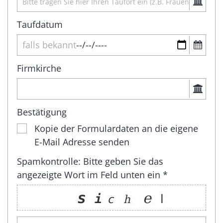
Taufdatum
Firmkirche
Bestätigung
Kopie der Formulardaten an die eigene
E-Mail Adresse senden
Spamkontrolle: Bitte geben Sie das
angezeigte Wort im Feld unten ein *