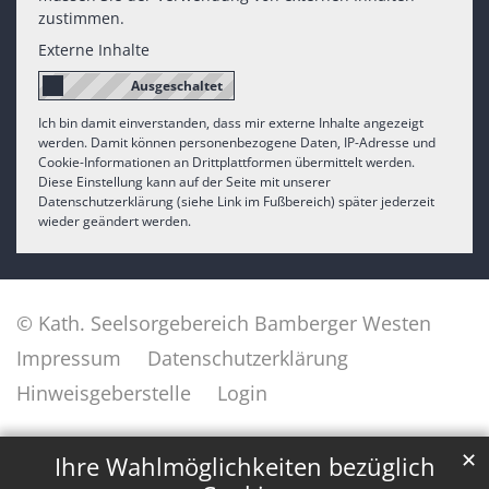
zustimmen.
Externe Inhalte
Ich bin damit einverstanden, dass mir externe Inhalte angezeigt
werden. Damit können personenbezogene Daten, IP-Adresse und
Cookie-Informationen an Drittplattformen übermittelt werden.
Diese Einstellung kann auf der Seite mit unserer
Datenschutzerklärung (siehe Link im Fußbereich) später jederzeit
wieder geändert werden.
© Kath. Seelsorgebereich Bamberger Westen
Impressum
Datenschutzerklärung
Hinweisgeberstelle
Login
✕
Ihre Wahlmöglichkeiten bezüglich