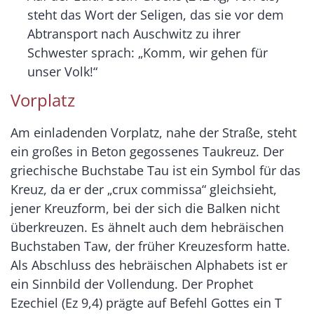
steht das Wort der Seligen, das sie vor dem
Abtransport nach Auschwitz zu ihrer
Schwester sprach: „Komm, wir gehen für
unser Volk!“
Vorplatz
Am einladenden Vorplatz, nahe der Straße, steht
ein großes in Beton gegossenes Taukreuz. Der
griechische Buchstabe Tau ist ein Symbol für das
Kreuz, da er der „crux commissa“ gleichsieht,
jener Kreuzform, bei der sich die Balken nicht
überkreuzen. Es ähnelt auch dem hebräischen
Buchstaben Taw, der früher Kreuzesform hatte.
Als Abschluss des hebräischen Alphabets ist er
ein Sinnbild der Vollendung. Der Prophet
Ezechiel (Ez 9,4) prägte auf Befehl Gottes ein T