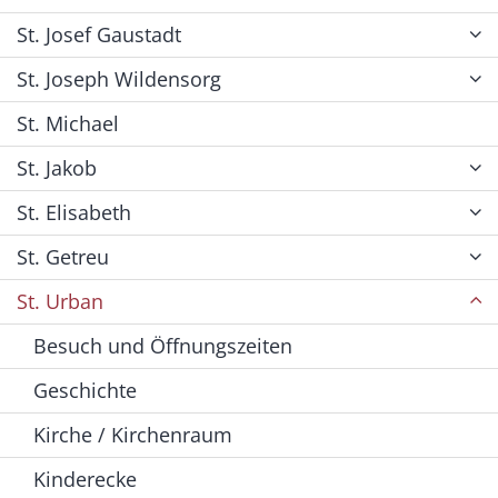
St. Josef Gaustadt
St. Joseph Wildensorg
St. Michael
St. Jakob
St. Elisabeth
St. Getreu
St. Urban
Besuch und Öffnungszeiten
Geschichte
Kirche / Kirchenraum
Kinderecke