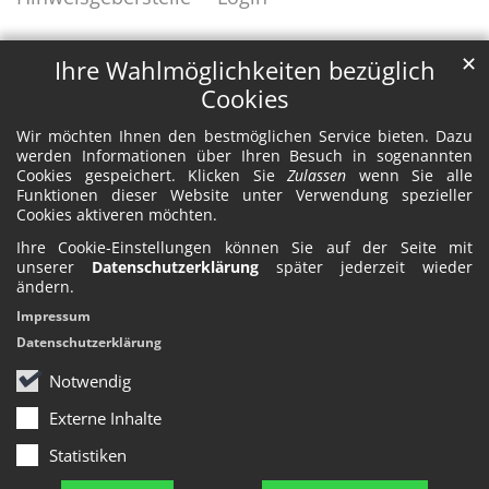
✕
Ihre Wahlmöglichkeiten bezüglich
Cookies
Wir möchten Ihnen den bestmöglichen Service bieten. Dazu
werden Informationen über Ihren Besuch in sogenannten
Cookies gespeichert. Klicken Sie
Zulassen
wenn Sie alle
Funktionen dieser Website unter Verwendung spezieller
Cookies aktiveren möchten.
Ihre Cookie-Einstellungen können Sie auf der Seite mit
unserer
Datenschutzerklärung
später jederzeit wieder
ändern.
Impressum
Datenschutzerklärung
Notwendig
Externe Inhalte
Statistiken