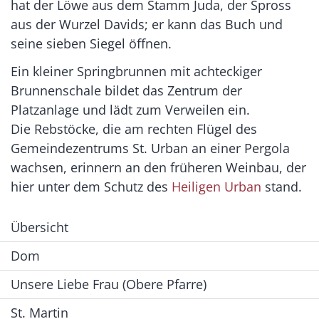
hat der Löwe aus dem Stamm Juda, der Spross
aus der Wurzel Davids; er kann das Buch und
seine sieben Siegel öffnen.
Ein kleiner Springbrunnen mit achteckiger
Brunnenschale bildet das Zentrum der
Platzanlage und lädt zum Verweilen ein.
Die Rebstöcke, die am rechten Flügel des
Gemeindezentrums St. Urban an einer Pergola
wachsen, erinnern an den früheren Weinbau, der
hier unter dem Schutz des
Heiligen Urban
stand.
Übersicht
Dom
Unsere Liebe Frau (Obere Pfarre)
St. Martin