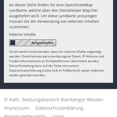
An dieser Stelle finden Sie eine OpenStreetMap
Landkarte, welche über den Dienstleister MapTiler
ausgeliefert wird. Um diese Landkarte anzuzeigen
müssen Sie der Verwendung von externen Inhalten
zustimmen.
Externe Inhalte
Ich bin damit einverstanden, dass mir externe Inhalte angezeigt
werden. Damit können personenbezogene Daten, IP-Adresse und
Cookie-Informationen an Drittplattformen übermittelt werden.
Diese Einstellung kann auf der Seite mit unserer
Datenschutzerklärung (siehe Link im Fußbereich) später jederzeit
wieder geändert werden.
© Kath. Seelsorgebereich Bamberger Westen
Impressum
Datenschutzerklärung
Hinweisgeberstelle
Login