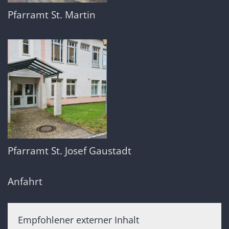
Pfarramt St. Martin
Pfarramt St. Josef Gaustadt
Anfahrt
Empfohlener externer Inhalt