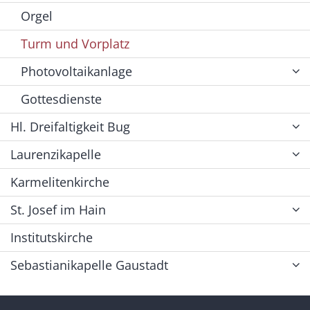
Orgel
Turm und Vorplatz
Photovoltaikanlage
Gottesdienste
Hl. Dreifaltigkeit Bug
Laurenzikapelle
Karmelitenkirche
St. Josef im Hain
Institutskirche
Sebastianikapelle Gaustadt