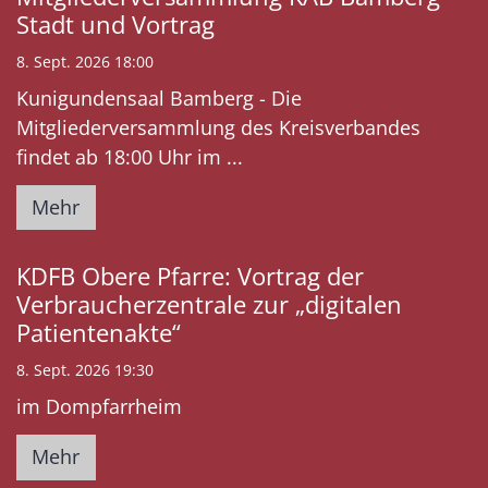
Stadt und Vortrag
8. Sept. 2026 18:00
Kunigundensaal Bamberg - Die
Mitgliederversammlung des Kreisverbandes
findet ab 18:00 Uhr im ...
Mehr
KDFB Obere Pfarre: Vortrag der
Verbraucherzentrale zur „digitalen
Patientenakte“
8. Sept. 2026 19:30
im Dompfarrheim
Mehr