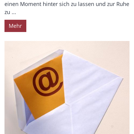
einen Moment hinter sich zu lassen und zur Ruhe
zu ...
Mehr