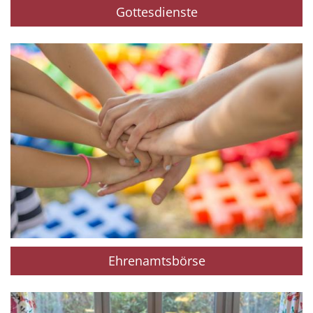
Gottesdienste
Ehrenamtsbörse