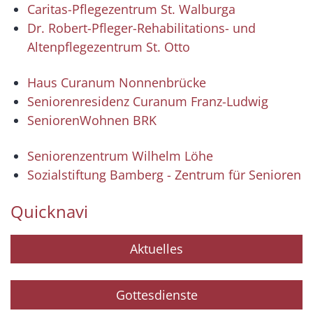
Caritas-Pflegezentrum St. Walburga
Dr. Robert-Pfleger-Rehabilitations- und
Altenpflegezentrum St. Otto
Haus Curanum Nonnenbrücke
Seniorenresidenz Curanum Franz-Ludwig
SeniorenWohnen BRK
Seniorenzentrum Wilhelm Löhe
Sozialstiftung Bamberg - Zentrum für Senioren
Quicknavi
Aktuelles
Gottesdienste