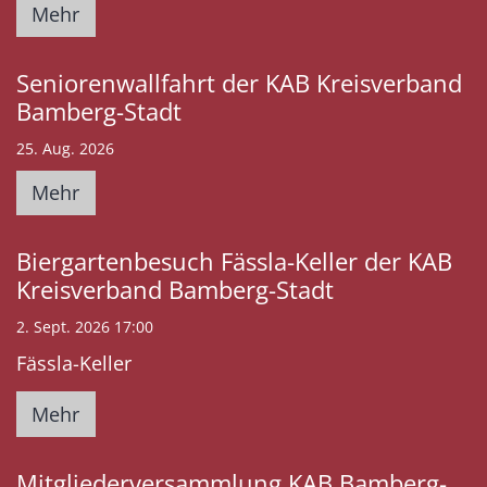
Mehr
Seniorenwallfahrt der KAB Kreisverband
Bamberg-Stadt
25. Aug. 2026
Mehr
Biergartenbesuch Fässla-Keller der KAB
Kreisverband Bamberg-Stadt
2. Sept. 2026 17:00
Fässla-Keller
Mehr
Mitgliederversammlung KAB Bamberg-