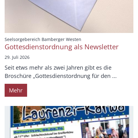
:
Seelsorgebereich Bamberger Westen
Gottesdienstordnung als Newsletter
29. Juli 2026
Seit etws mehr als zwei Jahren gibt es die
Broschüre „Gottesdienstordnung für den ...
Mehr