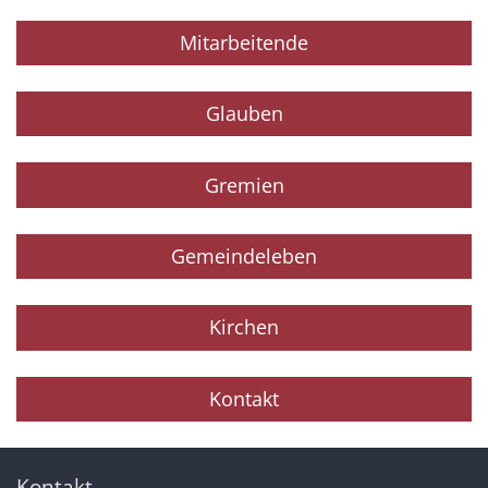
Mitarbeitende
Glauben
Gremien
Gemeindeleben
Kirchen
Kontakt
Kontakt