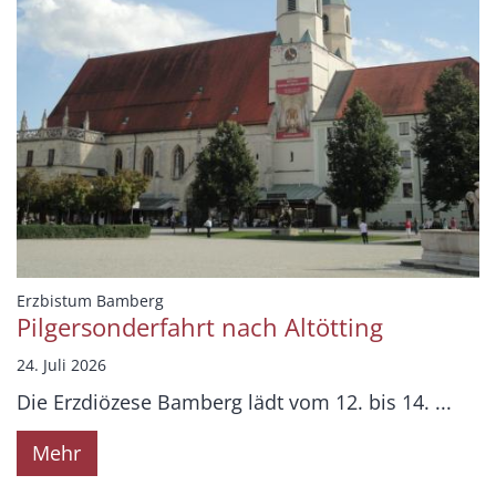
:
Erzbistum Bamberg
Pilgersonderfahrt nach Altötting
24. Juli 2026
Die Erzdiözese Bamberg lädt vom 12. bis 14. ...
Mehr