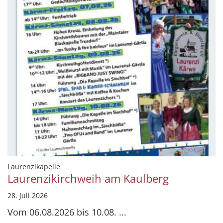
:
Laurenzikapelle
Laurenzikirchweih am Kaulberg
28. Juli 2026
Vom 06.08.2026 bis 10.08. ...