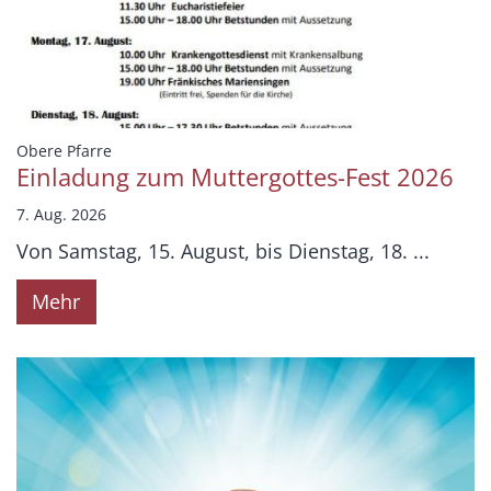
:
Obere Pfarre
Einladung zum Muttergottes-Fest 2026
7. Aug. 2026
Von Samstag, 15. August, bis Dienstag, 18. ...
Mehr