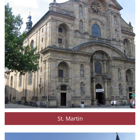
St. Martin