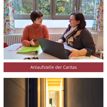
Anlaufstelle der Caritas