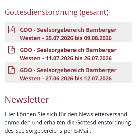
Gottesdienstordnung (gesamt)
GDO - Seelsorgebereich Bamberger
Westen - 25.07.2026 bis 09.08.2026
GDO - Seelsorgebereich Bamberger
Westen - 11.07.2026 bis 26.07.2026
GDO - Seelsorgebereich Bamberger
Westen - 27.06.2026 bis 12.07.2026
Newsletter
Hier können Sie sich für den Newsletterversand
anmelden und erhalten die Gottesdienstordnung
des Seelsorgebereichs per E-Mail.