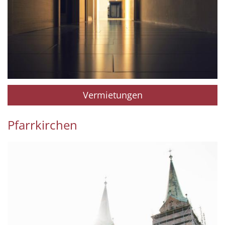
Vermietungen
Pfarrkirchen