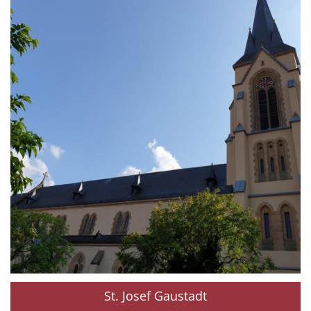
St. Josef Gaustadt