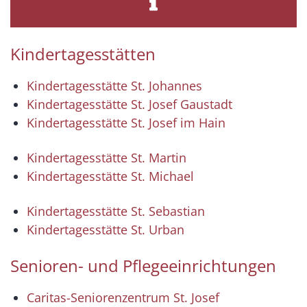
Kindertagesstätten
Kindertagesstätte St. Johannes
Kindertagesstätte St. Josef Gaustadt
Kindertagesstätte St. Josef im Hain
Kindertagesstätte St. Martin
Kindertagesstätte St. Michael
Kindertagesstätte St. Sebastian
Kindertagesstätte St. Urban
Senioren- und Pflegeeinrichtungen
Caritas-Seniorenzentrum St. Josef