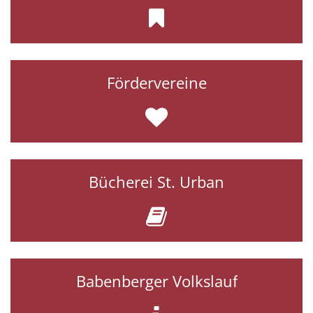
Fördervereine
Bücherei St. Urban
Babenberger Volkslauf