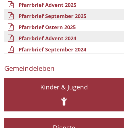
Pfarrbrief Advent 2025
Pfarrbrief September 2025
Pfarrbrief Ostern 2025
Pfarrbrief Advent 2024
Pfarrbrief September 2024
Gemeindeleben
Kinder & Jugend
Dienste