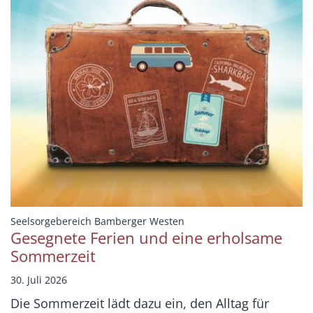
:
Seelsorgebereich Bamberger Westen
Gesegnete Ferien und eine erholsame
Sommerzeit
30. Juli 2026
Die Sommerzeit lädt dazu ein, den Alltag für