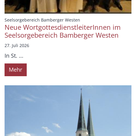
:
Seelsorgebereich Bamberger Westen
Neue WortgottesdienstleiterInnen im
Seelsorgebereich Bamberger Westen
27. Juli 2026
In St. ...
Mehr