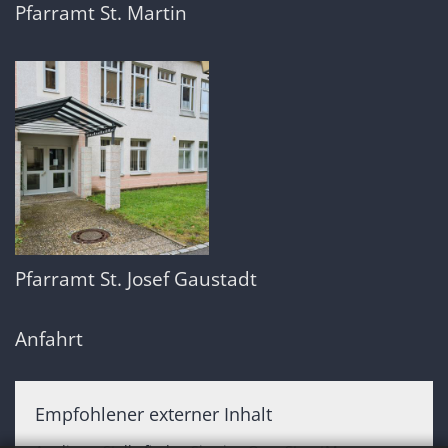
Pfarramt St. Martin
Pfarramt St. Josef Gaustadt
Anfahrt
Empfohlener externer Inhalt