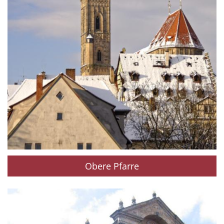
Obere Pfarre