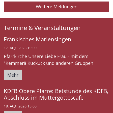
Weitere Meldungen
Termine & Veranstaltungen
Fränkisches Mariensingen
17. Aug. 2026 19:00
Pfarrkirche Unsere Liebe Frau - mit dem
"Kemmerä Kuckuck und anderen Gruppen
Mehr
KDFB Obere Pfarre: Betstunde des KDFB,
Abschluss im Muttergottescafe
18. Aug. 2026 15:00