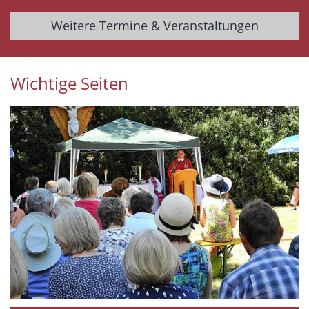
Weitere Termine & Veranstaltungen
Wichtige Seiten