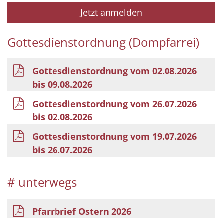
Jetzt anmelden
Gottesdienstordnung (Dompfarrei)
Gottesdienstordnung vom 02.08.2026
bis 09.08.2026
Gottesdienstordnung vom 26.07.2026
bis 02.08.2026
Gottesdienstordnung vom 19.07.2026
bis 26.07.2026
# unterwegs
Pfarrbrief Ostern 2026