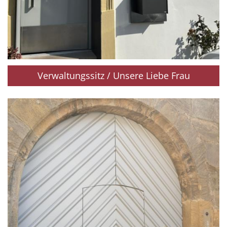
Verwaltungssitz / Unsere Liebe Frau