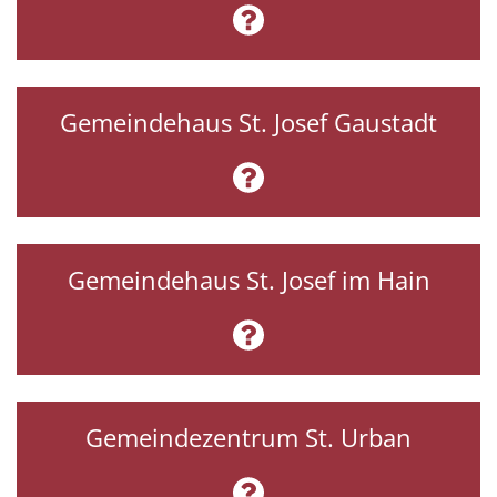
Gemeindehaus St. Josef Gaustadt
Gemeindehaus St. Josef im Hain
Gemeindezentrum St. Urban