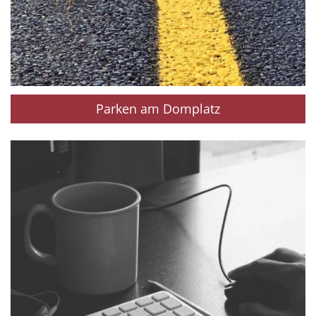
Parken am Domplatz