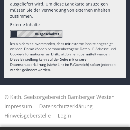
ausgeliefert wird. Um diese Landkarte anzuzeigen
müssen Sie der Verwendung von externen Inhalten
zustimmen.
Externe Inhalte
Ich bin damit einverstanden, dass mir externe Inhalte angezeigt
werden. Damit können personenbezogene Daten, IP-Adresse und
Cookie-Informationen an Drittplattformen übermittelt werden.
Diese Einstellung kann auf der Seite mit unserer
Datenschutzerklärung (siehe Link im Fußbereich) später jederzeit
wieder geändert werden.
© Kath. Seelsorgebereich Bamberger Westen
Impressum
Datenschutzerklärung
Hinweisgeberstelle
Login