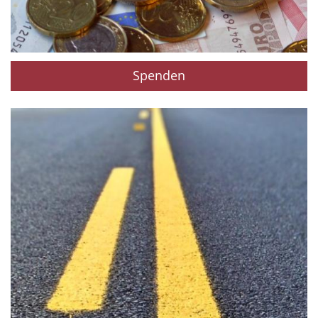
Spenden