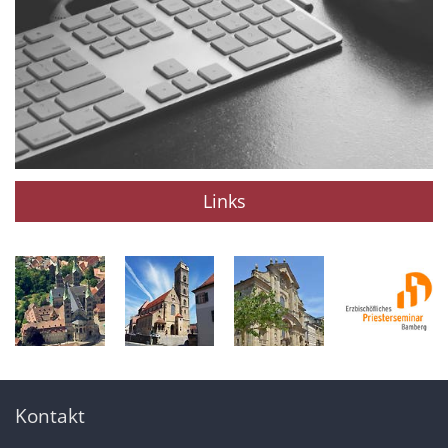
Links
Kontakt