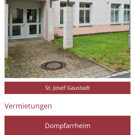
St. Josef Gaustadt
Vermietungen
Dompfarrheim