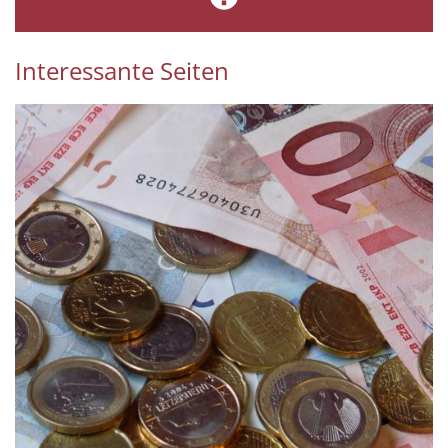
Interessante Seiten