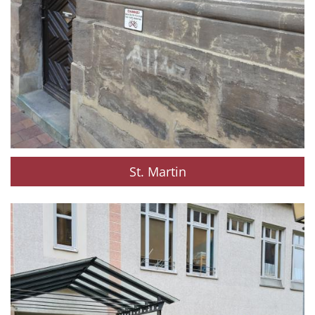
St. Martin