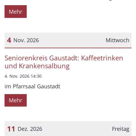
Mehr
4
Nov. 2026
Mittwoch
Datum: 4. November 2026
Seniorenkreis Gaustadt: Kaffeetrinken
und Krankensalbung
4. Nov. 2026 14:30
im Pfarrsaal Gaustadt
Mehr
11
Dez. 2026
Freitag