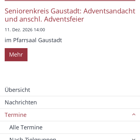
Datum: 11. Dezember 2026
Seniorenkreis Gaustadt: Adventsandacht
und anschl. Adventsfeier
11. Dez. 2026 14:00
im Pfarrsaal Gaustadt
Mehr
Übersicht
Nachrichten
Termine
Alle Termine
Nach Zielgruppen