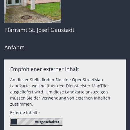
Pfarramt St. Josef Gaustadt
Anfahrt
Empfohlener externer Inhalt
An dieser Stelle finden Sie eine OpenStreetMap
Landkarte, welche über den Dienstleister MapTiler
ausgeliefert wird. Um diese Landkarte anzuzeigen
müssen Sie der Verwendung von externen Inhalten
zustimmen.
Externe Inhalte