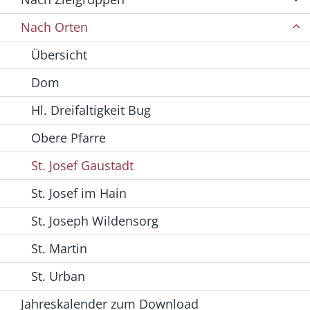
Nach Orten
Übersicht
Dom
Hl. Dreifaltigkeit Bug
Obere Pfarre
St. Josef Gaustadt
St. Josef im Hain
St. Joseph Wildensorg
St. Martin
St. Urban
Jahreskalender zum Download