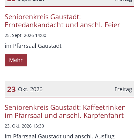
Datum: 25. September 2026
Seniorenkreis Gaustadt:
Erntedankandacht und anschl. Feier
25. Sept. 2026 14:00
im Pfarrsaal Gaustadt
Mehr
23
Okt. 2026
Freitag
Datum: 23. Oktober 2026
Seniorenkreis Gaustadt: Kaffeetrinken
im Pfarrsaal und anschl. Karpfenfahrt
23. Okt. 2026 13:30
im Pfarrsaal Gaustadt und anschl. Ausflug