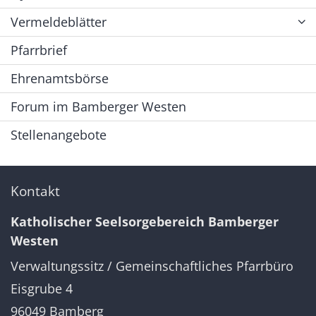
Vermeldeblätter
Pfarrbrief
Ehrenamtsbörse
Forum im Bamberger Westen
Stellenangebote
Kontakt
Katholischer Seelsorgebereich Bamberger
Westen
Verwaltungssitz / Gemeinschaftliches Pfarrbüro
Eisgrube 4
96049
Bamberg