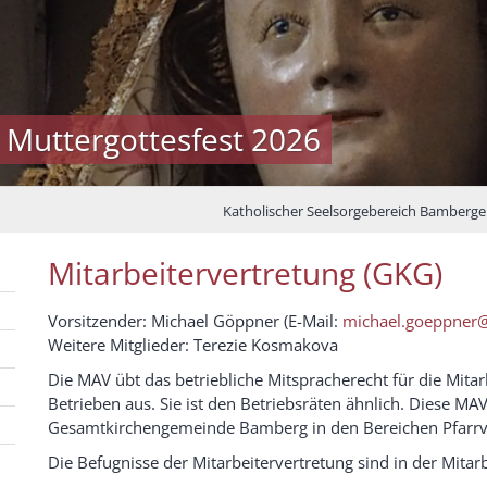
 Muttergottesfest 2026
Katholischer Seelsorgebereich Bamberg
Mitarbeitervertretung (GKG)
Vorsitzender: Michael Göppner (E-Mail:
michael.goeppner
Weitere Mitglieder: Terezie Kosmakova
Die MAV übt das betriebliche Mitspracherecht für die Mitar
Betrieben aus. Sie ist den Betriebsräten ähnlich. Diese MAV
Gesamtkirchengemeinde Bamberg in den Bereichen Pfarrver
Die Befugnisse der Mitarbeitervertretung sind in der Mita