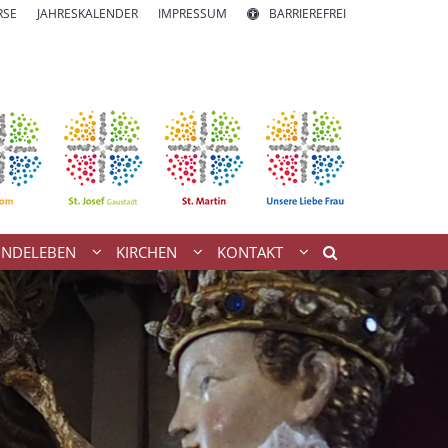
RSE
JAHRESKALENDER
IMPRESSUM
BARRIEREFREI
INDELEBEN
KIRCHEN
KONTAKT