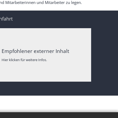
d Mitarbeiterinnen und Mitarbeiter zu legen.
nfahrt
Empfohlener externer Inhalt
Hier klicken für weitere Infos.