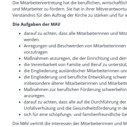
Die Mitarbeitervertretung hat die beruflichen, wirtschaftl
und Mitarbeiter zu fördern. Sie hat in ihrer Mitverantwortu
Verständnis für den Auftrag der Kirche zu stärken und für
Die Aufgaben der MAV
darauf zu achten, dass alle Mitarbeiterinnen und Mita
werden.
Anregungen und Beschwerden von Mitarbeiterinnen 
vorzutragen.
Maßnahmen anzuregen, die der Einrichtung und den 
die Vereinbarkeit von Familie und Beruf zu unterstüt
die Eingliederung ausländischer Mitarbeiterinnen und
die Eingliederung und berufliche Entwicklung schwer
insbesondere älterer Mitarbeiterinnen und Mitarbeite
Maßnahmen zur beruflichen Förderung schwerbehinde
anzuregen.
darauf zu achten, dass alle auf die Durchführung der
Unfallverhütung und die Gesundheitsförderung in de
sich für eine schöpfungs- und familienfreundliche Ge
Die MAV vertritt die Interessen der Mitarbeiterinnen und M