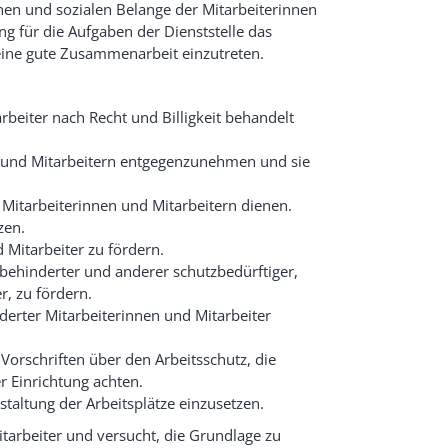
ichen und sozialen Belange der Mitarbeiterinnen
ng für die Aufgaben der Dienststelle das
 eine gute Zusammenarbeit einzutreten.
rbeiter nach Recht und Billigkeit behandelt
und Mitarbeitern entgegenzunehmen und sie
Mitarbeiterinnen und Mitarbeitern dienen.
zen.
 Mitarbeiter zu fördern.
behinderter und anderer schutzbedürftiger,
r, zu fördern.
rter Mitarbeiterinnen und Mitarbeiter
 Vorschriften über den Arbeitsschutz, die
r Einrichtung achten.
staltung der Arbeitsplätze einzusetzen.
itarbeiter und versucht, die Grundlage zu