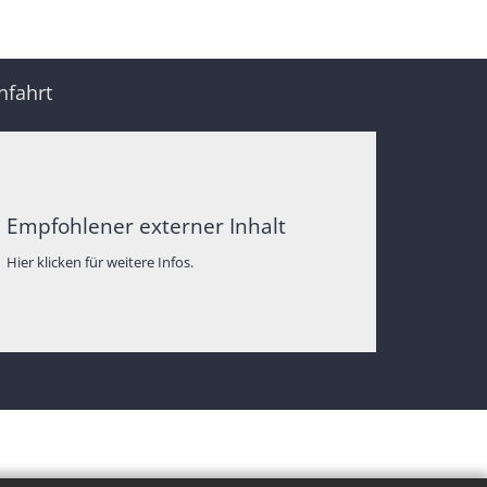
nfahrt
Empfohlener externer Inhalt
Hier klicken für weitere Infos.