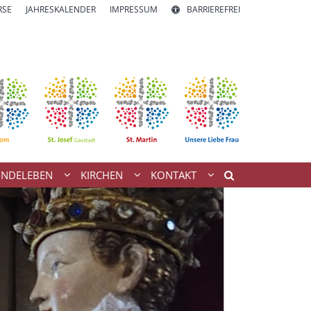
RSE
JAHRESKALENDER
IMPRESSUM
BARRIEREFREI
INDELEBEN
KIRCHEN
KONTAKT