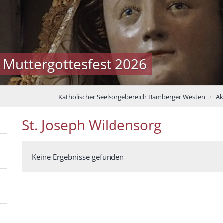
 Muttergottesfest 2026
Katholischer Seelsorgebereich Bamberger Westen
Ak
St. Joseph Wildensorg
Keine Ergebnisse gefunden