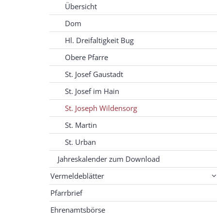
Übersicht
Dom
Hl. Dreifaltigkeit Bug
Obere Pfarre
St. Josef Gaustadt
St. Josef im Hain
St. Joseph Wildensorg
St. Martin
St. Urban
Jahreskalender zum Download
Vermeldeblätter
Pfarrbrief
Ehrenamtsbörse