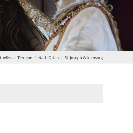
tuelles
Termine
Nach Orten
St. Joseph Wildensorg