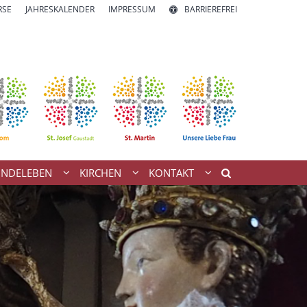
RSE
JAHRESKALENDER
IMPRESSUM
BARRIEREFREI
INDELEBEN
KIRCHEN
KONTAKT