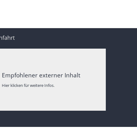
nfahrt
Empfohlener externer Inhalt
Hier klicken für weitere Infos.