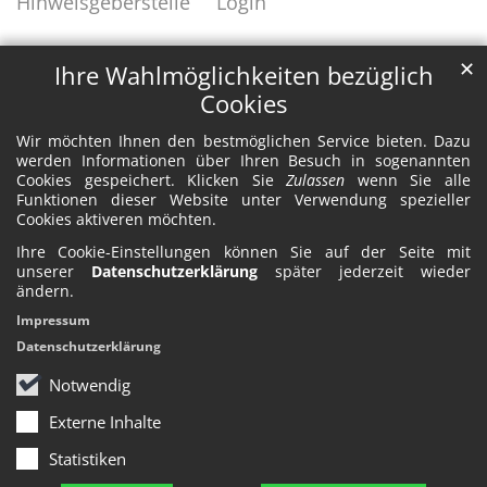
Hinweisgeberstelle
Login
✕
Ihre Wahlmöglichkeiten bezüglich
Cookies
Wir möchten Ihnen den bestmöglichen Service bieten. Dazu
werden Informationen über Ihren Besuch in sogenannten
Cookies gespeichert. Klicken Sie
Zulassen
wenn Sie alle
Funktionen dieser Website unter Verwendung spezieller
Cookies aktiveren möchten.
Ihre Cookie-Einstellungen können Sie auf der Seite mit
unserer
Datenschutzerklärung
später jederzeit wieder
ändern.
Impressum
Datenschutzerklärung
Notwendig
Externe Inhalte
Statistiken