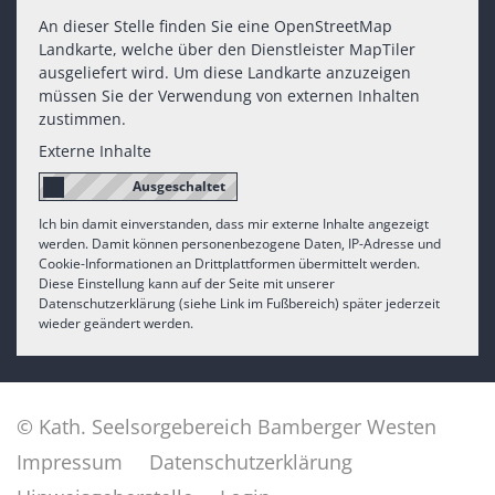
An dieser Stelle finden Sie eine OpenStreetMap
Landkarte, welche über den Dienstleister MapTiler
ausgeliefert wird. Um diese Landkarte anzuzeigen
müssen Sie der Verwendung von externen Inhalten
zustimmen.
Externe Inhalte
Ich bin damit einverstanden, dass mir externe Inhalte angezeigt
werden. Damit können personenbezogene Daten, IP-Adresse und
Cookie-Informationen an Drittplattformen übermittelt werden.
Diese Einstellung kann auf der Seite mit unserer
Datenschutzerklärung (siehe Link im Fußbereich) später jederzeit
wieder geändert werden.
© Kath. Seelsorgebereich Bamberger Westen
Impressum
Datenschutzerklärung