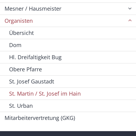
Mesner / Hausmeister
Organisten
Übersicht
Dom
Hl. Dreifaltigkeit Bug
Obere Pfarre
St. Josef Gaustadt
St. Martin / St. Josef im Hain
St. Urban
Mitarbeitervertretung (GKG)