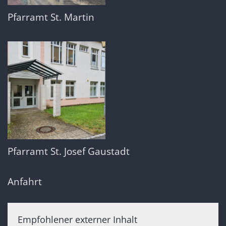
Pfarramt St. Martin
Pfarramt St. Josef Gaustadt
Anfahrt
Empfohlener externer Inhalt