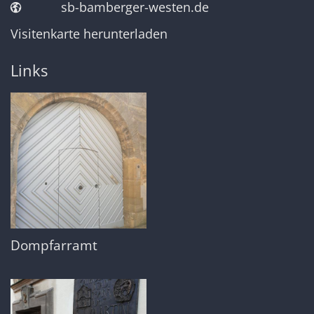
sb-bamberger-westen.de
Visitenkarte herunterladen
Links
Dompfarramt