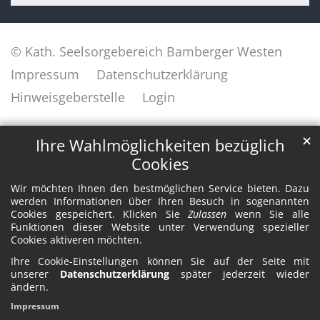
© Kath. Seelsorgebereich Bamberger Westen
Impressum
Datenschutzerklärung
Hinweisgeberstelle
Login
✕
Ihre Wahlmöglichkeiten bezüglich
Cookies
Wir möchten Ihnen den bestmöglichen Service bieten. Dazu
werden Informationen über Ihren Besuch in sogenannten
Cookies gespeichert. Klicken Sie
Zulassen
wenn Sie alle
Funktionen dieser Website unter Verwendung spezieller
Cookies aktiveren möchten.
Ihre Cookie-Einstellungen können Sie auf der Seite mit
unserer
Datenschutzerklärung
später jederzeit wieder
ändern.
Impressum