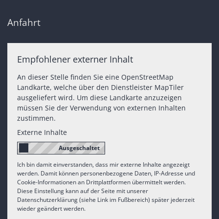
Anfahrt
Empfohlener externer Inhalt
An dieser Stelle finden Sie eine OpenStreetMap
Landkarte, welche über den Dienstleister MapTiler
ausgeliefert wird. Um diese Landkarte anzuzeigen
müssen Sie der Verwendung von externen Inhalten
zustimmen.
Externe Inhalte
Ich bin damit einverstanden, dass mir externe Inhalte angezeigt
werden. Damit können personenbezogene Daten, IP-Adresse und
Cookie-Informationen an Drittplattformen übermittelt werden.
Diese Einstellung kann auf der Seite mit unserer
Datenschutzerklärung (siehe Link im Fußbereich) später jederzeit
wieder geändert werden.