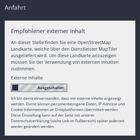
Anfahrt
Empfohlener externer Inhalt
An dieser Stelle finden Sie eine OpenStreetMap
Landkarte, welche über den Dienstleister MapTiler
ausgeliefert wird. Um diese Landkarte anzuzeigen
müssen Sie der Verwendung von externen Inhalten
zustimmen.
Externe Inhalte
Ich bin damit einverstanden, dass mir externe Inhalte angezeigt
werden. Damit können personenbezogene Daten, IP-Adresse und
Cookie-Informationen an Drittplattformen übermittelt werden.
Diese Einstellung kann auf der Seite mit unserer
Datenschutzerklärung (siehe Link im Fußbereich) später jederzeit
wieder geändert werden.