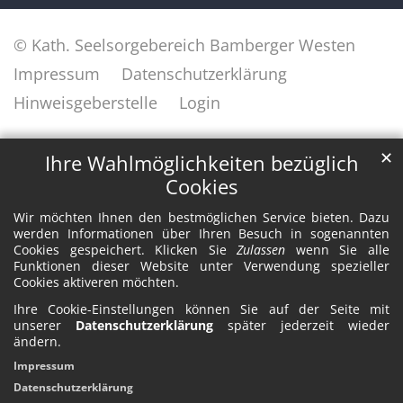
© Kath. Seelsorgebereich Bamberger Westen
Impressum
Datenschutzerklärung
Hinweisgeberstelle
Login
✕
Ihre Wahlmöglichkeiten bezüglich
Cookies
Wir möchten Ihnen den bestmöglichen Service bieten. Dazu
werden Informationen über Ihren Besuch in sogenannten
Cookies gespeichert. Klicken Sie
Zulassen
wenn Sie alle
Funktionen dieser Website unter Verwendung spezieller
Cookies aktiveren möchten.
Ihre Cookie-Einstellungen können Sie auf der Seite mit
unserer
Datenschutzerklärung
später jederzeit wieder
ändern.
Impressum
Datenschutzerklärung