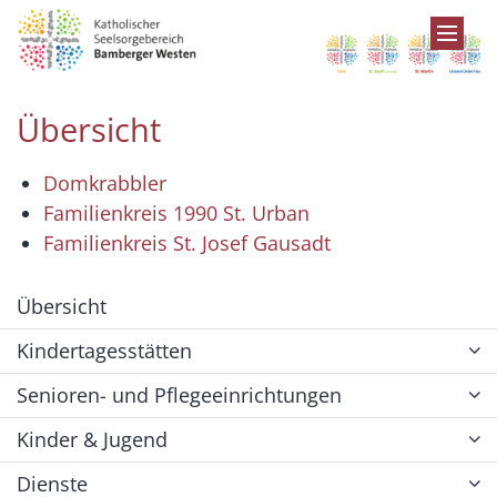
Zum Inhalt springen
Übersicht
Domkrabbler
Familienkreis 1990 St. Urban
Familienkreis St. Josef Gausadt
Übersicht
Kindertagesstätten
Senioren- und Pflegeeinrichtungen
Kinder & Jugend
Dienste