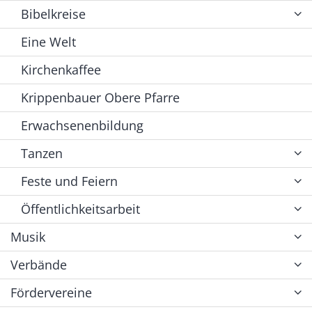
Bibelkreise
Eine Welt
Kirchenkaffee
Krippenbauer Obere Pfarre
Erwachsenenbildung
Tanzen
Feste und Feiern
Öffentlichkeitsarbeit
Musik
Verbände
Fördervereine