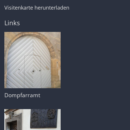
Visitenkarte herunterladen
Links
Dompfarramt