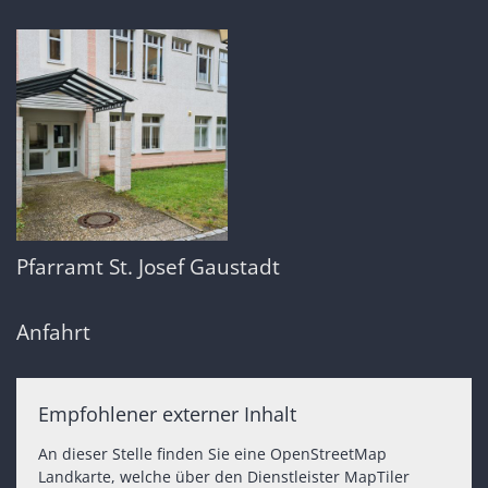
Pfarramt St. Josef Gaustadt
Anfahrt
Empfohlener externer Inhalt
An dieser Stelle finden Sie eine OpenStreetMap
Landkarte, welche über den Dienstleister MapTiler