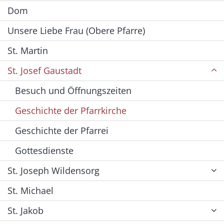
Dom
Unsere Liebe Frau (Obere Pfarre)
St. Martin
St. Josef Gaustadt
Besuch und Öffnungszeiten
Geschichte der Pfarrkirche
Geschichte der Pfarrei
Gottesdienste
St. Joseph Wildensorg
St. Michael
St. Jakob