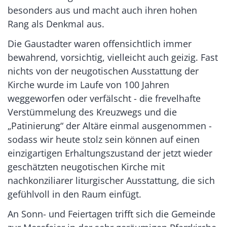
besonders aus und macht auch ihren hohen
Rang als Denkmal aus.
Die Gaustadter waren offensichtlich immer
bewahrend, vorsichtig, vielleicht auch geizig. Fast
nichts von der neugotischen Ausstattung der
Kirche wurde im Laufe von 100 Jahren
weggeworfen oder verfälscht - die frevelhafte
Verstümmelung des Kreuzwegs und die
„Patinierung“ der Altäre einmal ausgenommen -
sodass wir heute stolz sein können auf einen
einzigartigen Erhaltungszustand der jetzt wieder
geschätzten neugotischen Kirche mit
nachkonziliarer liturgischer Ausstattung, die sich
gefühlvoll in den Raum einfügt.
An Sonn- und Feiertagen trifft sich die Gemeinde