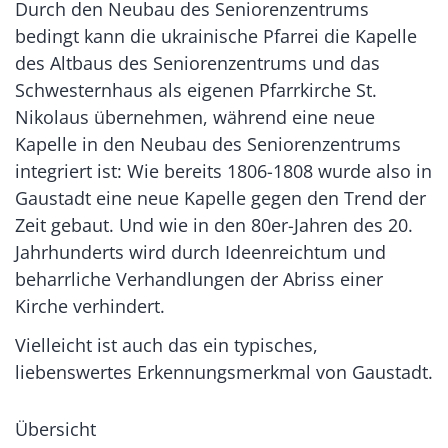
Durch den Neubau des Seniorenzentrums
bedingt kann die ukrainische Pfarrei die Kapelle
des Altbaus des Seniorenzentrums und das
Schwesternhaus als eigenen Pfarrkirche St.
Nikolaus übernehmen, während eine neue
Kapelle in den Neubau des Seniorenzentrums
integriert ist: Wie bereits 1806-1808 wurde also in
Gaustadt eine neue Kapelle gegen den Trend der
Zeit gebaut. Und wie in den 80er-Jahren des 20.
Jahrhunderts wird durch Ideenreichtum und
beharrliche Verhandlungen der Abriss einer
Kirche verhindert.
Vielleicht ist auch das ein typisches,
liebenswertes Erkennungsmerkmal von Gaustadt.
Übersicht