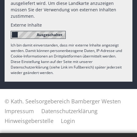
ausgeliefert wird. Um diese Landkarte anzuzeigen
müssen Sie der Verwendung von externen Inhalten
zustimmen.
Externe Inhalte
Ich bin damit einverstanden, dass mir externe Inhalte angezeigt
werden. Damit können personenbezogene Daten, IP-Adresse und
Cookie-Informationen an Drittplattformen übermittelt werden.
Diese Einstellung kann auf der Seite mit unserer
Datenschutzerklärung (siehe Link im Fußbereich) später jederzeit
wieder geändert werden.
© Kath. Seelsorgebereich Bamberger Westen
Impressum
Datenschutzerklärung
Hinweisgeberstelle
Login