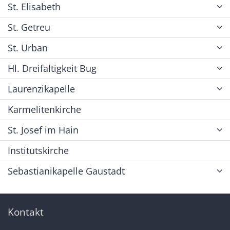
St. Elisabeth
St. Getreu
St. Urban
Hl. Dreifaltigkeit Bug
Laurenzikapelle
Karmelitenkirche
St. Josef im Hain
Institutskirche
Sebastianikapelle Gaustadt
Kontakt