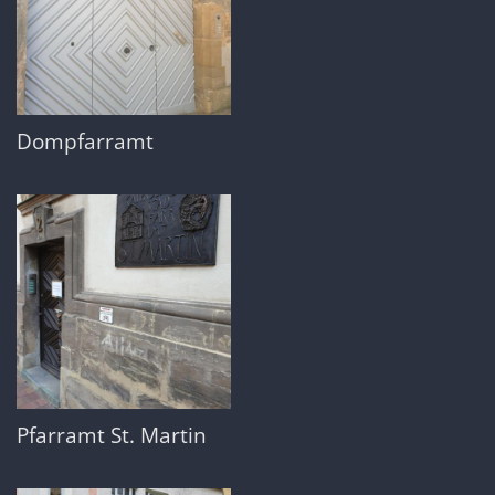
Dompfarramt
Pfarramt St. Martin