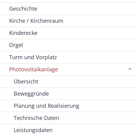
Geschichte
Kirche / Kirchenraum
Kinderecke
Orgel
Turm und Vorplatz
Photovoltaikanlage
Übersicht
Beweggründe
Planung und Realisierung
Technische Daten
Leistungsdaten