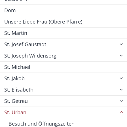
Dom
Unsere Liebe Frau (Obere Pfarre)
St. Martin
St. Josef Gaustadt
St. Joseph Wildensorg
St. Michael
St. Jakob
St. Elisabeth
St. Getreu
St. Urban
Besuch und Öffnungszeiten