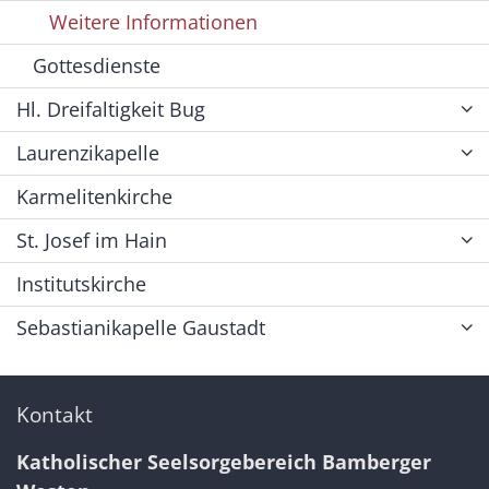
Weitere Informationen
Gottesdienste
Hl. Dreifaltigkeit Bug
Laurenzikapelle
Karmelitenkirche
St. Josef im Hain
Institutskirche
Sebastianikapelle Gaustadt
Kontakt
Katholischer Seelsorgebereich Bamberger