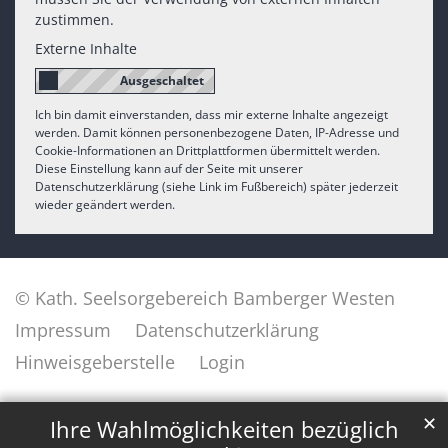
zustimmen.
Externe Inhalte
Ich bin damit einverstanden, dass mir externe Inhalte angezeigt
werden. Damit können personenbezogene Daten, IP-Adresse und
Cookie-Informationen an Drittplattformen übermittelt werden.
Diese Einstellung kann auf der Seite mit unserer
Datenschutzerklärung (siehe Link im Fußbereich) später jederzeit
wieder geändert werden.
© Kath. Seelsorgebereich Bamberger Westen
Impressum
Datenschutzerklärung
Hinweisgeberstelle
Login
✕
Ihre Wahlmöglichkeiten bezüglich