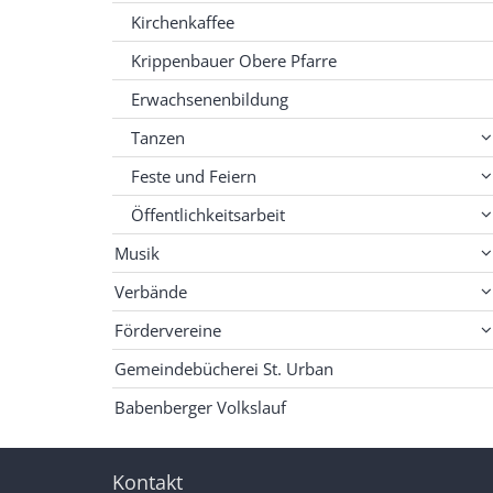
Kirchenkaffee
Krippenbauer Obere Pfarre
Erwachsenenbildung
Tanzen
Feste und Feiern
Öffentlichkeitsarbeit
Musik
Verbände
Fördervereine
Gemeindebücherei St. Urban
Babenberger Volkslauf
Kontakt