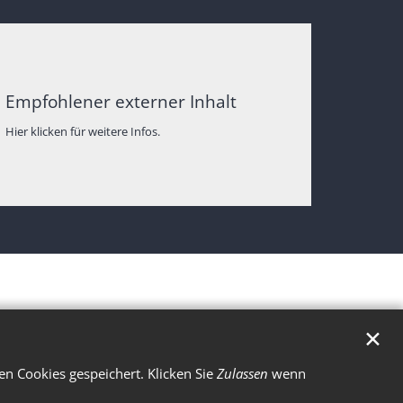
Empfohlener externer Inhalt
Hier klicken für weitere Infos.
✕
n Cookies gespeichert. Klicken Sie
Zulassen
wenn