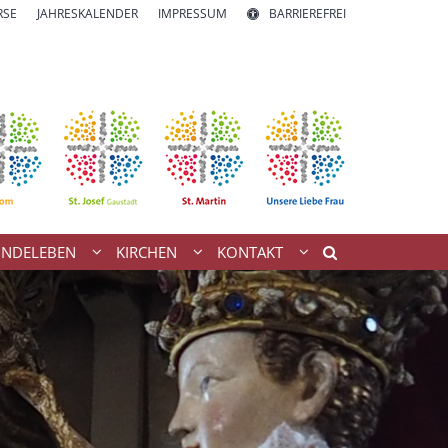
RSE
JAHRESKALENDER
IMPRESSUM
BARRIEREFREI
INDELEBEN
KIRCHEN
KONTAKT