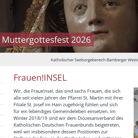
 Muttergottesfest 2026
Katholischer Seelsorgebereich Bamberger West
Frauen!INSEL
Wir, die Fraue!nsel, das sind sechs Frauen, die sich
alle seit vielen Jahren der Pfarrei St. Martin mit ihrer
Filiale St. Josef im Hain zugehörig fühlen und sich
für ein lebendiges Gemeindeleben einsetzen. Im
Winter 2018/19 sind wir dem Diözesanverband des
Katholischen Deutschen Frauenbunds beigetreten,
weil wir insbesondere dessen Positionen zur