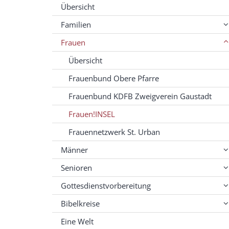
Übersicht
Familien
Frauen
Übersicht
Frauenbund Obere Pfarre
Frauenbund KDFB Zweigverein Gaustadt
Frauen!INSEL
Frauennetzwerk St. Urban
Männer
Senioren
Gottesdienstvorbereitung
Bibelkreise
Eine Welt