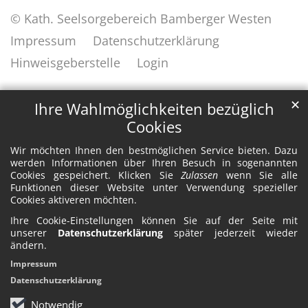
© Kath. Seelsorgebereich Bamberger Westen
Impressum
Datenschutzerklärung
Hinweisgeberstelle
Login
✕
Ihre Wahlmöglichkeiten bezüglich
Cookies
Wir möchten Ihnen den bestmöglichen Service bieten. Dazu
werden Informationen über Ihren Besuch in sogenannten
Cookies gespeichert. Klicken Sie
Zulassen
wenn Sie alle
Funktionen dieser Website unter Verwendung spezieller
Cookies aktiveren möchten.
Ihre Cookie-Einstellungen können Sie auf der Seite mit
unserer
Datenschutzerklärung
später jederzeit wieder
ändern.
Impressum
Datenschutzerklärung
Notwendig