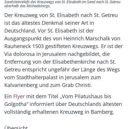
Sandsteinreliefs des Kreuzwegs von St. Elisabeth im Sand nach St. Getreu
oberhalb des Michaelsbergs.
Der Kreuzweg von St. Elisabeth nach St. Getreu
ist das ältestes Denkmal seiner Art in
Deutschland. Vor St. Elisabeth ist der
Ausgangspunkt des von Heinrich Marschalk von
Rauheneck 1503 gestifteten Kreuzwegs. Er ist der
Via dolorosa in Jerusalem nachgebildet, die
Entfernung von der Elisabethenkirche nach St.
Getreu entspricht ungefähr der Länge des Wegs
vom Stadthalterpalast in Jerusalem zum
Kalvarienberg und zum Grab Christi.
Ein
Flyer
mit dem Titel „Vom Pilatushaus bis
Golgotha“ informiert über Deutschlands ältesten
vollständig erhaltenen Kreuzweg in Bamberg.
Übersicht