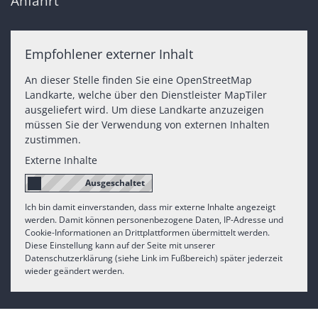
Anfahrt
Empfohlener externer Inhalt
An dieser Stelle finden Sie eine OpenStreetMap
Landkarte, welche über den Dienstleister MapTiler
ausgeliefert wird. Um diese Landkarte anzuzeigen
müssen Sie der Verwendung von externen Inhalten
zustimmen.
Externe Inhalte
Ich bin damit einverstanden, dass mir externe Inhalte angezeigt
werden. Damit können personenbezogene Daten, IP-Adresse und
Cookie-Informationen an Drittplattformen übermittelt werden.
Diese Einstellung kann auf der Seite mit unserer
Datenschutzerklärung (siehe Link im Fußbereich) später jederzeit
wieder geändert werden.