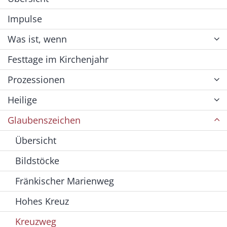
Impulse
Was ist, wenn
Festtage im Kirchenjahr
Prozessionen
Heilige
Glaubenszeichen
Übersicht
Bildstöcke
Fränkischer Marienweg
Hohes Kreuz
Kreuzweg