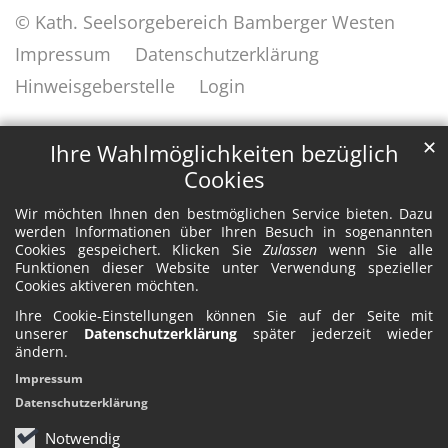
© Kath. Seelsorgebereich Bamberger Westen
Impressum
Datenschutzerklärung
Hinweisgeberstelle
Login
✕
Ihre Wahlmöglichkeiten bezüglich
Cookies
Wir möchten Ihnen den bestmöglichen Service bieten. Dazu
werden Informationen über Ihren Besuch in sogenannten
Cookies gespeichert. Klicken Sie
Zulassen
wenn Sie alle
Funktionen dieser Website unter Verwendung spezieller
Cookies aktiveren möchten.
Ihre Cookie-Einstellungen können Sie auf der Seite mit
unserer
Datenschutzerklärung
später jederzeit wieder
ändern.
Impressum
Datenschutzerklärung
Notwendig