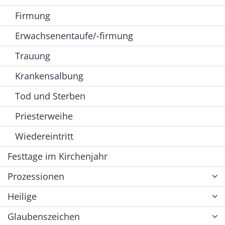
Firmung
Erwachsenentaufe/-firmung
Trauung
Krankensalbung
Tod und Sterben
Priesterweihe
Wiedereintritt
Festtage im Kirchenjahr
Prozessionen
Heilige
Glaubenszeichen