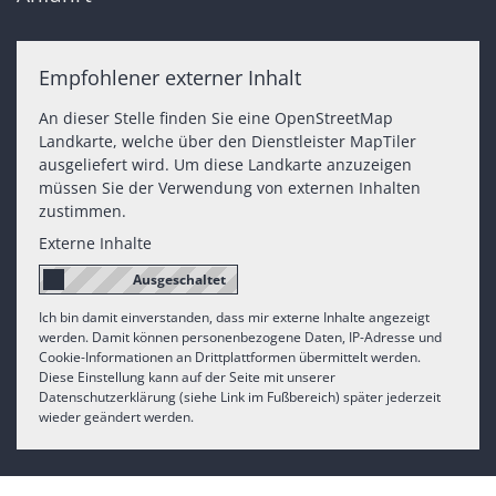
Empfohlener externer Inhalt
An dieser Stelle finden Sie eine OpenStreetMap
Landkarte, welche über den Dienstleister MapTiler
ausgeliefert wird. Um diese Landkarte anzuzeigen
müssen Sie der Verwendung von externen Inhalten
zustimmen.
Externe Inhalte
Ich bin damit einverstanden, dass mir externe Inhalte angezeigt
werden. Damit können personenbezogene Daten, IP-Adresse und
Cookie-Informationen an Drittplattformen übermittelt werden.
Diese Einstellung kann auf der Seite mit unserer
Datenschutzerklärung (siehe Link im Fußbereich) später jederzeit
wieder geändert werden.