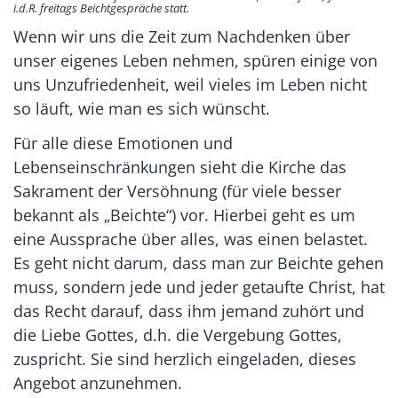
i.d.R. freitags Beichtgespräche statt.
Wenn wir uns die Zeit zum Nachdenken über
unser eigenes Leben nehmen, spüren einige von
uns Unzufriedenheit, weil vieles im Leben nicht
so läuft, wie man es sich wünscht.
Für alle diese Emotionen und
Lebenseinschränkungen sieht die Kirche das
Sakrament der Versöhnung (für viele besser
bekannt als „Beichte“) vor. Hierbei geht es um
eine Aussprache über alles, was einen belastet.
Es geht nicht darum, dass man zur Beichte gehen
muss, sondern jede und jeder getaufte Christ, hat
das Recht darauf, dass ihm jemand zuhört und
die Liebe Gottes, d.h. die Vergebung Gottes,
zuspricht. Sie sind herzlich eingeladen, dieses
Angebot anzunehmen.