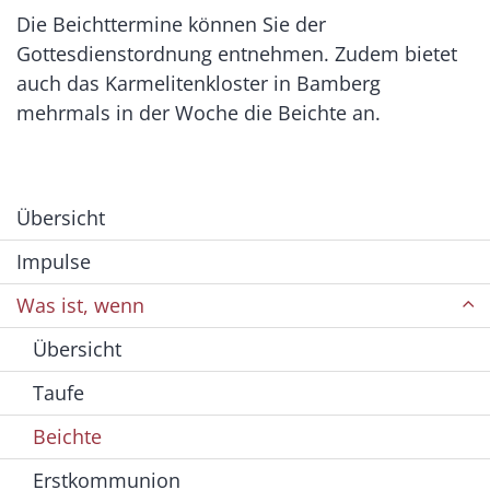
Die Beichttermine können Sie der
Gottesdienstordnung entnehmen. Zudem bietet
auch das Karmelitenkloster in Bamberg
mehrmals in der Woche die Beichte an.
Übersicht
Impulse
Was ist, wenn
Übersicht
Taufe
Beichte
Erstkommunion