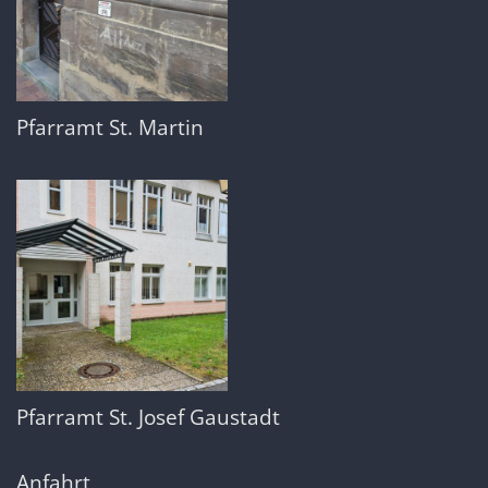
Pfarramt St. Martin
Pfarramt St. Josef Gaustadt
Anfahrt