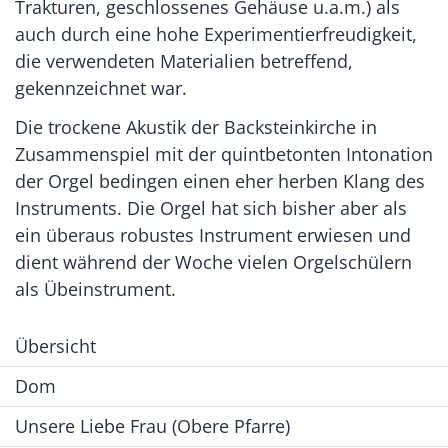
Trakturen, geschlossenes Gehäuse u.a.m.) als
auch durch eine hohe Experimentierfreudigkeit,
die verwendeten Materialien betreffend,
gekennzeichnet war.
Die trockene Akustik der Backsteinkirche in
Zusammenspiel mit der quintbetonten Intonation
der Orgel bedingen einen eher herben Klang des
Instruments. Die Orgel hat sich bisher aber als
ein überaus robustes Instrument erwiesen und
dient während der Woche vielen Orgelschülern
als Übeinstrument.
Übersicht
Dom
Unsere Liebe Frau (Obere Pfarre)