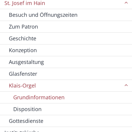
St. Josef im Hain
Besuch und Öffnungszeiten
Zum Patron
Geschichte
Konzeption
Ausgestaltung
Glasfenster
Klais-Orgel
Grundinformationen
Disposition
Gottesdienste