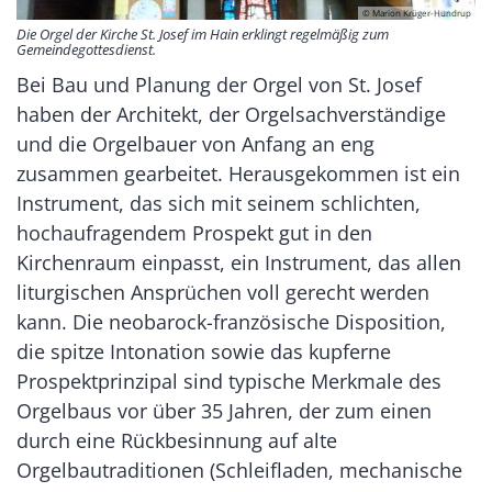
© Marion Krüger-Hundrup
Die Orgel der Kirche St. Josef im Hain erklingt regelmäßig zum
Gemeindegottesdienst.
Bei Bau und Planung der Orgel von St. Josef
haben der Architekt, der Orgelsachverständige
und die Orgelbauer von Anfang an eng
zusammen gearbeitet. Herausgekommen ist ein
Instrument, das sich mit seinem schlichten,
hochaufragendem Prospekt gut in den
Kirchenraum einpasst, ein Instrument, das allen
liturgischen Ansprüchen voll gerecht werden
kann. Die neobarock-französische Disposition,
die spitze Intonation sowie das kupferne
Prospektprinzipal sind typische Merkmale des
Orgelbaus vor über 35 Jahren, der zum einen
durch eine Rückbesinnung auf alte
Orgelbautraditionen (Schleifladen, mechanische