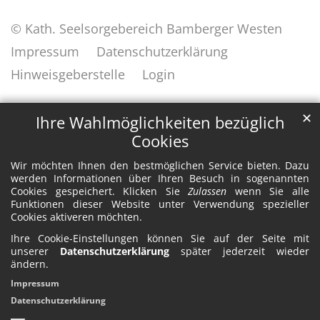
© Kath. Seelsorgebereich Bamberger Westen
Impressum
Datenschutzerklärung
Hinweisgeberstelle
Login
✕
Ihre Wahlmöglichkeiten bezüglich
Cookies
Wir möchten Ihnen den bestmöglichen Service bieten. Dazu
werden Informationen über Ihren Besuch in sogenannten
Cookies gespeichert. Klicken Sie
Zulassen
wenn Sie alle
Funktionen dieser Website unter Verwendung spezieller
Cookies aktiveren möchten.
Ihre Cookie-Einstellungen können Sie auf der Seite mit
unserer
Datenschutzerklärung
später jederzeit wieder
ändern.
Impressum
Datenschutzerklärung