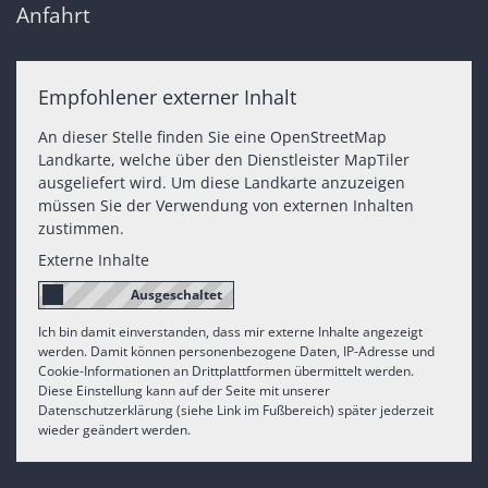
Anfahrt
Empfohlener externer Inhalt
An dieser Stelle finden Sie eine OpenStreetMap
Landkarte, welche über den Dienstleister MapTiler
ausgeliefert wird. Um diese Landkarte anzuzeigen
müssen Sie der Verwendung von externen Inhalten
zustimmen.
Externe Inhalte
Ich bin damit einverstanden, dass mir externe Inhalte angezeigt
werden. Damit können personenbezogene Daten, IP-Adresse und
Cookie-Informationen an Drittplattformen übermittelt werden.
Diese Einstellung kann auf der Seite mit unserer
Datenschutzerklärung (siehe Link im Fußbereich) später jederzeit
wieder geändert werden.