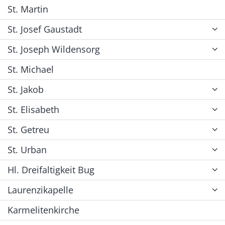
St. Martin
St. Josef Gaustadt
St. Joseph Wildensorg
St. Michael
St. Jakob
St. Elisabeth
St. Getreu
St. Urban
Hl. Dreifaltigkeit Bug
Laurenzikapelle
Karmelitenkirche