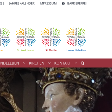
RSE
JAHRESKALENDER
IMPRESSUM
BARRIEREFREI
INDELEBEN
KIRCHEN
KONTAKT