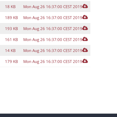
18 KB
Mon Aug 26 16:37:00 CEST 2019
189 KB
Mon Aug 26 16:37:00 CEST 2019
193 KB
Mon Aug 26 16:37:00 CEST 2019
161 KB
Mon Aug 26 16:37:00 CEST 2019
14 KB
Mon Aug 26 16:37:00 CEST 2019
179 KB
Mon Aug 26 16:37:00 CEST 2019