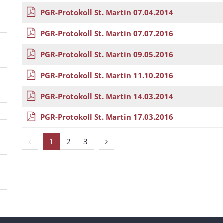
PGR-Protokoll St. Martin 07.04.2014
PGR-Protokoll St. Martin 07.07.2016
PGR-Protokoll St. Martin 09.05.2016
PGR-Protokoll St. Martin 11.10.2016
PGR-Protokoll St. Martin 14.03.2014
PGR-Protokoll St. Martin 17.03.2016
Vorherige Seite
Nächste Seite
1
2
3