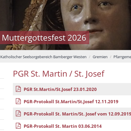
 Muttergottesfest 2026
Katholischer Seelsorgebereich Bamberger Westen
Gremien
Pfarrgeme
PGR St. Martin / St. Josef
PGR St.Martin/St.Josef 23.01.2020
PGR-Protokoll St.Martin/St.Josef 12.11.2019
PGR-Protokoll St. Martin/St. Josef vom 12.09.201
PGR-Protokoll St. Martin 03.06.2014