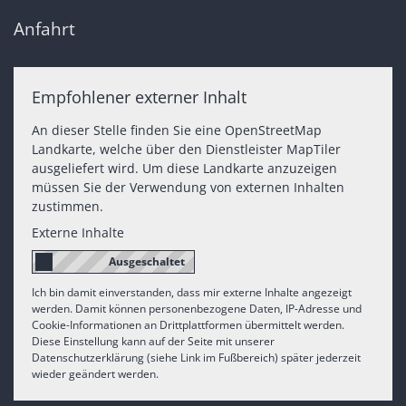
Anfahrt
Empfohlener externer Inhalt
An dieser Stelle finden Sie eine OpenStreetMap
Landkarte, welche über den Dienstleister MapTiler
ausgeliefert wird. Um diese Landkarte anzuzeigen
müssen Sie der Verwendung von externen Inhalten
zustimmen.
Externe Inhalte
Ich bin damit einverstanden, dass mir externe Inhalte angezeigt
werden. Damit können personenbezogene Daten, IP-Adresse und
Cookie-Informationen an Drittplattformen übermittelt werden.
Diese Einstellung kann auf der Seite mit unserer
Datenschutzerklärung (siehe Link im Fußbereich) später jederzeit
wieder geändert werden.