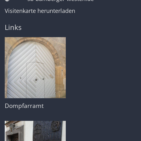
Visitenkarte herunterladen
Links
Dompfarramt