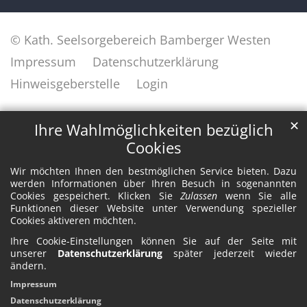
© Kath. Seelsorgebereich Bamberger Westen
Impressum
Datenschutzerklärung
Hinweisgeberstelle
Login
✕
Ihre Wahlmöglichkeiten bezüglich
Cookies
Wir möchten Ihnen den bestmöglichen Service bieten. Dazu
werden Informationen über Ihren Besuch in sogenannten
Cookies gespeichert. Klicken Sie
Zulassen
wenn Sie alle
Funktionen dieser Website unter Verwendung spezieller
Cookies aktiveren möchten.
Ihre Cookie-Einstellungen können Sie auf der Seite mit
unserer
Datenschutzerklärung
später jederzeit wieder
ändern.
Impressum
Datenschutzerklärung