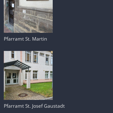
Pfarramt St. Martin
Pfarramt St. Josef Gaustadt