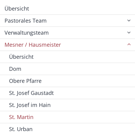
Übersicht
Pastorales Team
Verwaltungsteam
Mesner / Hausmeister
Übersicht
Dom
Obere Pfarre
St. Josef Gaustadt
St. Josef im Hain
St. Martin
St. Urban