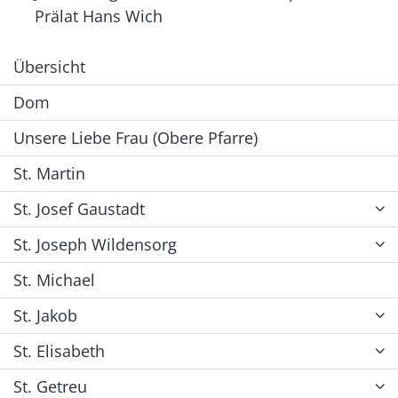
Prälat Hans Wich
Übersicht
Dom
Unsere Liebe Frau (Obere Pfarre)
St. Martin
St. Josef Gaustadt
St. Joseph Wildensorg
St. Michael
St. Jakob
St. Elisabeth
St. Getreu