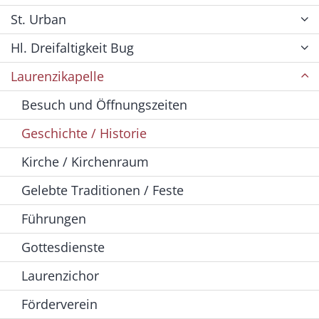
St. Urban
Hl. Dreifaltigkeit Bug
Laurenzikapelle
Besuch und Öffnungszeiten
Geschichte / Historie
Kirche / Kirchenraum
Gelebte Traditionen / Feste
Führungen
Gottesdienste
Laurenzichor
Förderverein