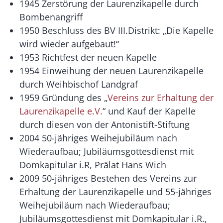
1945 Zerstörung der Laurenzikapelle durch
Bombenangriff
1950 Beschluss des BV III.Distrikt: „Die Kapelle
wird wieder aufgebaut!“
1953 Richtfest der neuen Kapelle
1954 Einweihung der neuen Laurenzikapelle
durch Weihbischof Landgraf
1959 Gründung des „
Vereins zur Erhaltung der
Laurenzikapelle e.V.
“ und Kauf der Kapelle
durch diesen von der Antonistift-Stiftung
2004 50-jähriges Weihejubiläum nach
Wiederaufbau; Jubiläumsgottesdienst mit
Domkapitular i.R, Prälat Hans Wich
2009 50-jähriges Bestehen des Vereins zur
Erhaltung der Laurenzikapelle und 55-jähriges
Weihejubiläum nach Wiederaufbau;
Jubiläumsgottesdienst mit Domkapitular i.R.,