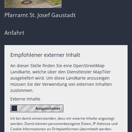
Pfarramt St. Josef Gaustadt
Anfahrt
Empfohlener externer Inhalt
An dieser Stelle finden Sie eine OpenStreetMap
Landkarte, welche über den Dienstleister MapTiler
ausgeliefert wird. Um diese Landkarte anzuzeigen
müssen Sie der Verwendung von externen Inhalten
zustimmen.
Externe Inhalte
Ich bin damit einverstanden, dass mir externe Inhalte angezeigt
werden. Damit können personenbezogene Daten, IP-Adresse und
Cookie-Informationen an Drittplattformen übermittelt werden.