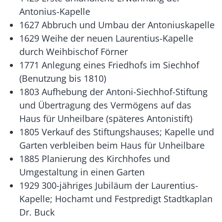
Antonius-Kapelle
1627 Abbruch und Umbau der Antoniuskapelle
1629 Weihe der neuen Laurentius-Kapelle
durch Weihbischof Förner
1771 Anlegung eines Friedhofs im Siechhof
(Benutzung bis 1810)
1803 Aufhebung der Antoni-Siechhof-Stiftung
und Übertragung des Vermögens auf das
Haus für Unheilbare (späteres Antonistift)
1805 Verkauf des Stiftungshauses; Kapelle und
Garten verbleiben beim Haus für Unheilbare
1885 Planierung des Kirchhofes und
Umgestaltung in einen Garten
1929 300-jähriges Jubiläum der Laurentius-
Kapelle; Hochamt und Festpredigt Stadtkaplan
Dr. Buck