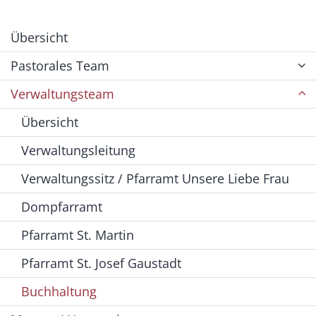
Übersicht
Pastorales Team
Verwaltungsteam
Übersicht
Verwaltungsleitung
Verwaltungssitz / Pfarramt Unsere Liebe Frau
Dompfarramt
Pfarramt St. Martin
Pfarramt St. Josef Gaustadt
Buchhaltung