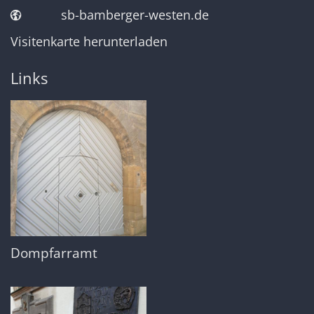
sb-bamberger-westen.de
Visitenkarte herunterladen
Links
Dompfarramt