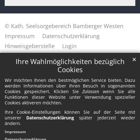
© Kath. Seelsorgebereich Bamberger Westen
Impressum
Datenschutzerklärung
Hinweisgeberstelle
Login
✕
Ihre Wahlmöglichkeiten bezüglich
Cookies
Wir möchten Ihnen den bestmöglichen Service bieten. Dazu
werden Informationen über Ihren Besuch in sogenannten
Cookies gespeichert. Klicken Sie
Zulassen
wenn Sie alle
Funktionen dieser Website unter Verwendung spezieller
Cookies aktiveren möchten.
Ihre Cookie-Einstellungen können Sie auf der Seite mit
unserer
Datenschutzerklärung
später jederzeit wieder
ändern.
Impressum
Datenschutzerklärung