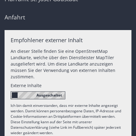
Anfahrt
Empfohlener externer Inhalt
An dieser Stelle finden Sie eine OpenStreetMap
Landkarte, welche über den Dienstleister MapTiler
ausgeliefert wird. Um diese Landkarte anzuzeigen
müssen Sie der Verwendung von externen Inhalten
zustimmen.
Externe Inhalte
Ich bin damit einverstanden, dass mir externe Inhalte angezeigt
werden. Damit können personenbezogene Daten, IP-Adresse und
Cookie-Informationen an Drittplattformen übermittelt werden.
Diese Einstellung kann auf der Seite mit unserer
Datenschutzerklärung (siehe Link im Fußbereich) später jederzeit
wieder geändert werden.