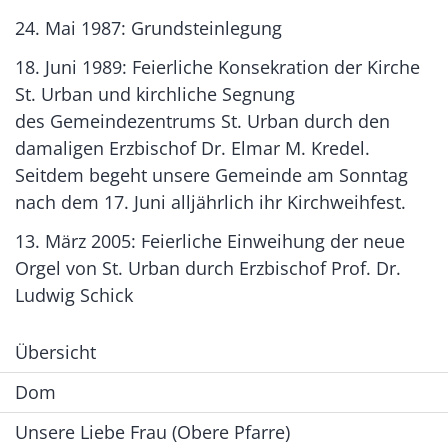
24. Mai 1987: Grundsteinlegung
18. Juni 1989: Feierliche Konsekration der Kirche
St. Urban und kirchliche Segnung
des Gemeindezentrums St. Urban durch den
damaligen Erzbischof Dr. Elmar M. Kredel.
Seitdem begeht unsere Gemeinde am Sonntag
nach dem 17. Juni alljährlich ihr Kirchweihfest.
13. März 2005: Feierliche Einweihung der neue
Orgel von St. Urban durch Erzbischof Prof. Dr.
Ludwig Schick
Übersicht
Dom
Unsere Liebe Frau (Obere Pfarre)