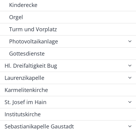
Kinderecke
Orgel
Turm und Vorplatz
Photovoltaikanlage
Gottesdienste
Hl. Dreifaltigkeit Bug
Laurenzikapelle
Karmelitenkirche
St. Josef im Hain
Institutskirche
Sebastianikapelle Gaustadt