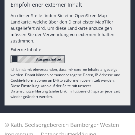
Empfohlener externer Inhalt
An dieser Stelle finden Sie eine OpenStreetMap
Landkarte, welche über den Dienstleister MapTiler
ausgeliefert wird. Um diese Landkarte anzuzeigen
müssen Sie der Verwendung von externen Inhalten
zustimmen.
Externe Inhalte
Ich bin damit einverstanden, dass mir externe Inhalte angezeigt
werden. Damit können personenbezogene Daten, IP-Adresse und
Cookie-Informationen an Drittplattformen übermittelt werden.
Diese Einstellung kann auf der Seite mit unserer
Datenschutzerklärung (siehe Link im Fußbereich) später jederzeit
wieder geändert werden.
© Kath. Seelsorgebereich Bamberger Westen
Impressum
Datenschutzerklärung