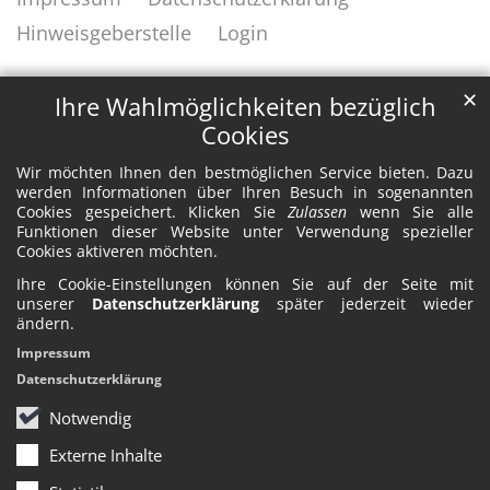
Hinweisgeberstelle
Login
✕
Ihre Wahlmöglichkeiten bezüglich
Cookies
Wir möchten Ihnen den bestmöglichen Service bieten. Dazu
werden Informationen über Ihren Besuch in sogenannten
Cookies gespeichert. Klicken Sie
Zulassen
wenn Sie alle
Funktionen dieser Website unter Verwendung spezieller
Cookies aktiveren möchten.
Ihre Cookie-Einstellungen können Sie auf der Seite mit
unserer
Datenschutzerklärung
später jederzeit wieder
ändern.
Impressum
Datenschutzerklärung
Notwendig
Externe Inhalte