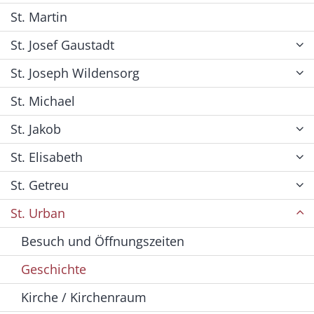
St. Martin
St. Josef Gaustadt
St. Joseph Wildensorg
St. Michael
St. Jakob
St. Elisabeth
St. Getreu
St. Urban
Besuch und Öffnungszeiten
Geschichte
Kirche / Kirchenraum