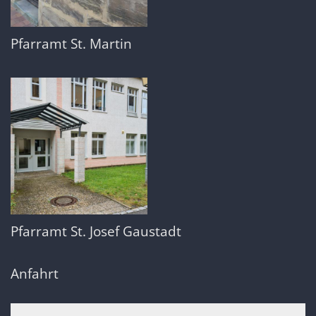
Pfarramt St. Martin
Pfarramt St. Josef Gaustadt
Anfahrt