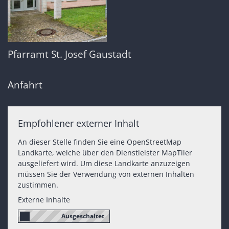
Pfarramt St. Josef Gaustadt
Anfahrt
Empfohlener externer Inhalt
An dieser Stelle finden Sie eine OpenStreetMap
Landkarte, welche über den Dienstleister MapTiler
ausgeliefert wird. Um diese Landkarte anzuzeigen
müssen Sie der Verwendung von externen Inhalten
zustimmen.
Externe Inhalte