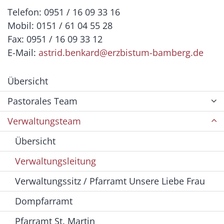
Telefon: 0951 / 16 09 33 16
Mobil: 0151 / 61 04 55 28
Fax: 0951 / 16 09 33 12
E-Mail:
astrid.benkard@erzbistum-bamberg.de
Übersicht
Pastorales Team
Verwaltungsteam
Übersicht
Verwaltungsleitung
Verwaltungssitz / Pfarramt Unsere Liebe Frau
Dompfarramt
Pfarramt St. Martin