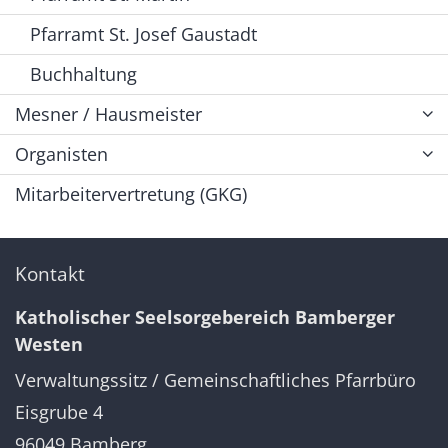
Pfarramt St. Josef Gaustadt
Buchhaltung
Mesner / Hausmeister
Organisten
Mitarbeitervertretung (GKG)
Kontakt
Katholischer Seelsorgebereich Bamberger
Westen
Verwaltungssitz / Gemeinschaftliches Pfarrbüro
Eisgrube 4
96049
Bamberg