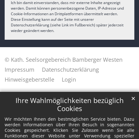
Ich bin damit einverstanden, dass mir externe Inhalte angezeigt
werden. Damit können personenbezogene Daten, IP-Adresse und
Cookie-Informationen an Drittplattformen übermittelt werden.
Diese Einstellung kann auf der Seite mit unserer
Datenschutzerklärung (siehe Link im Fußbereich) später jederzeit
wieder geändert werden.
© Kath. Seelsorgebereich Bamberger Westen
Impressum
Datenschutzerklärung
Hinweisgeberstelle
Login
✕
Ihre Wahlmöglichkeiten bezüglich
Cookies
Wir möchten Ihnen den bestmöglichen Service bieten. Dazu
werden Informationen über Ihren Besuch in sogenannten
Cookies gespeichert. Klicken Sie
Zulassen
wenn Sie alle
Funktionen dieser Website unter Verwendung spezieller