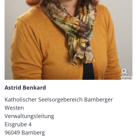
© privat
Astrid Benkard
Katholischer Seelsorgebereich Bamberger
Westen
Verwaltungsleitung
Eisgrube 4
96049 Bamberg