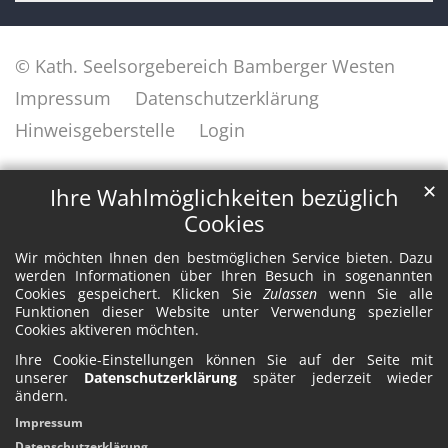
© Kath. Seelsorgebereich Bamberger Westen
Impressum
Datenschutzerklärung
Hinweisgeberstelle
Login
✕
Ihre Wahlmöglichkeiten bezüglich
Cookies
Wir möchten Ihnen den bestmöglichen Service bieten. Dazu
werden Informationen über Ihren Besuch in sogenannten
Cookies gespeichert. Klicken Sie
Zulassen
wenn Sie alle
Funktionen dieser Website unter Verwendung spezieller
Cookies aktiveren möchten.
Ihre Cookie-Einstellungen können Sie auf der Seite mit
unserer
Datenschutzerklärung
später jederzeit wieder
ändern.
Impressum
Datenschutzerklärung