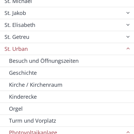
St. Michael
St. Jakob
St. Elisabeth
St. Getreu
St. Urban
Besuch und Öffnungszeiten
Geschichte
Kirche / Kirchenraum
Kinderecke
Orgel
Turm und Vorplatz
Photovoltaikanlage