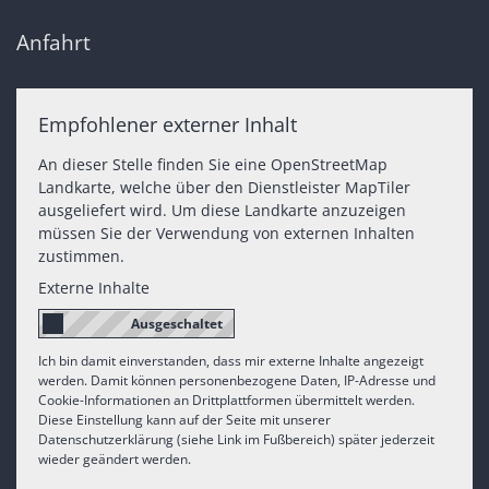
Anfahrt
Empfohlener externer Inhalt
An dieser Stelle finden Sie eine OpenStreetMap
Landkarte, welche über den Dienstleister MapTiler
ausgeliefert wird. Um diese Landkarte anzuzeigen
müssen Sie der Verwendung von externen Inhalten
zustimmen.
Externe Inhalte
Ich bin damit einverstanden, dass mir externe Inhalte angezeigt
werden. Damit können personenbezogene Daten, IP-Adresse und
Cookie-Informationen an Drittplattformen übermittelt werden.
Diese Einstellung kann auf der Seite mit unserer
Datenschutzerklärung (siehe Link im Fußbereich) später jederzeit
wieder geändert werden.