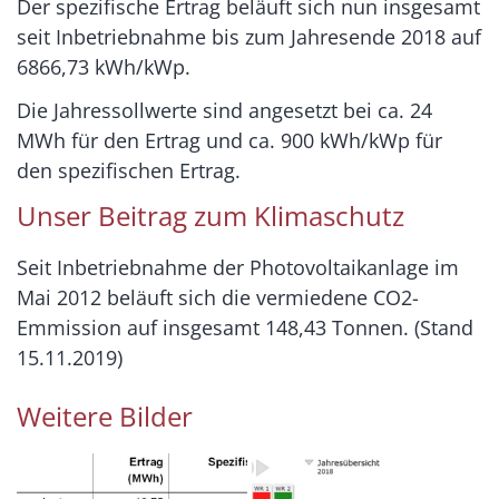
Der spezifische Ertrag beläuft sich nun insgesamt
seit Inbetriebnahme bis zum Jahresende 2018 auf
6866,73 kWh/kWp.
Die Jahressollwerte sind angesetzt bei ca. 24
MWh für den Ertrag und ca. 900 kWh/kWp für
den spezifischen Ertrag.
Unser Beitrag zum Klimaschutz
Seit Inbetriebnahme der Photovoltaikanlage im
Mai 2012 beläuft sich die vermiedene CO2-
Emmission auf insgesamt 148,43 Tonnen. (Stand
15.11.2019)
Weitere Bilder