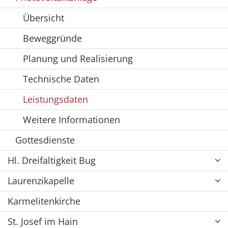
Übersicht
Beweggründe
Planung und Realisierung
Technische Daten
Leistungsdaten
Weitere Informationen
Gottesdienste
Hl. Dreifaltigkeit Bug
Laurenzikapelle
Karmelitenkirche
St. Josef im Hain