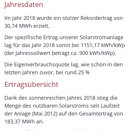
Jahresdaten
Im Jahr 2018 wurde ein stolzer Rekordertrag von
30,74 MWh erzielt.
Der spezifische Ertrag unserer Solarstromanlage
lag für das Jahr 2018 somit bei 1151,17 kWh/kWp
(der Jahressollwert beträgt ca. 900 kWh/kWp).
Die Eigenverbrauchsquote lag, wie schon in den
letzten Jahren zuvor, bei rund 25 %
Ertragsübersicht
Dank des sonnenreichen Jahres 2018 stieg die
Menge des nutzbaren Solarstroms seit Laufzeit
der Anlage (Mai 2012) auf den Gesamtertrag von
183,37 MWh an.