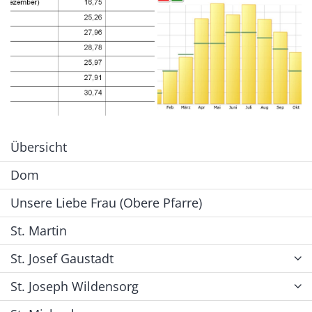
Übersicht
Dom
Unsere Liebe Frau (Obere Pfarre)
St. Martin
St. Josef Gaustadt
St. Joseph Wildensorg