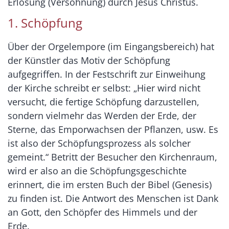
Erlösung (Versöhnung) durch Jesus Christus.
1. Schöpfung
Über der Orgelempore (im Eingangsbereich) hat
der Künstler das Motiv der Schöpfung
aufgegriffen. In der Festschrift zur Einweihung
der Kirche schreibt er selbst: „Hier wird nicht
versucht, die fertige Schöpfung darzustellen,
sondern vielmehr das Werden der Erde, der
Sterne, das Emporwachsen der Pflanzen, usw. Es
ist also der Schöpfungsprozess als solcher
gemeint.“ Betritt der Besucher den Kirchenraum,
wird er also an die Schöpfungsgeschichte
erinnert, die im ersten Buch der Bibel (Genesis)
zu finden ist. Die Antwort des Menschen ist Dank
an Gott, den Schöpfer des Himmels und der
Erde.