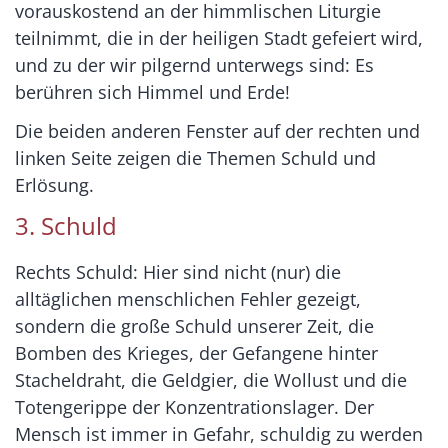
vorauskostend an der himmlischen Liturgie
teilnimmt, die in der heiligen Stadt gefeiert wird,
und zu der wir pilgernd unterwegs sind: Es
berühren sich Himmel und Erde!
Die beiden anderen Fenster auf der rechten und
linken Seite zeigen die Themen Schuld und
Erlösung.
3. Schuld
Rechts Schuld: Hier sind nicht (nur) die
alltäglichen menschlichen Fehler gezeigt,
sondern die große Schuld unserer Zeit, die
Bomben des Krieges, der Gefangene hinter
Stacheldraht, die Geldgier, die Wollust und die
Totengerippe der Konzentrationslager. Der
Mensch ist immer in Gefahr, schuldig zu werden