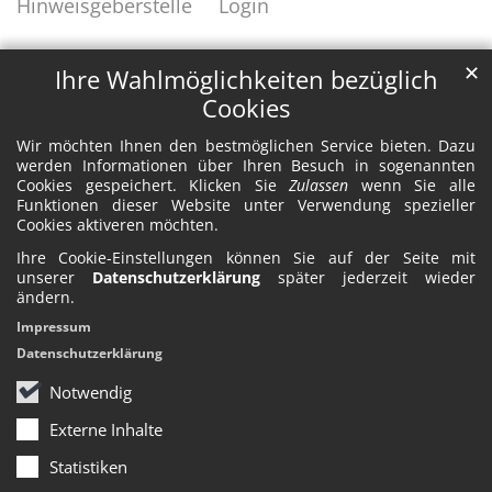
Hinweisgeberstelle
Login
✕
Ihre Wahlmöglichkeiten bezüglich
Cookies
Wir möchten Ihnen den bestmöglichen Service bieten. Dazu
werden Informationen über Ihren Besuch in sogenannten
Cookies gespeichert. Klicken Sie
Zulassen
wenn Sie alle
Funktionen dieser Website unter Verwendung spezieller
Cookies aktiveren möchten.
Ihre Cookie-Einstellungen können Sie auf der Seite mit
unserer
Datenschutzerklärung
später jederzeit wieder
ändern.
Impressum
Datenschutzerklärung
Notwendig
Externe Inhalte
Statistiken