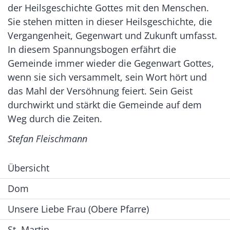
der Heilsgeschichte Gottes mit den Menschen.
Sie stehen mitten in dieser Heilsgeschichte, die
Vergangenheit, Gegenwart und Zukunft umfasst.
In diesem Spannungsbogen erfährt die
Gemeinde immer wieder die Gegenwart Gottes,
wenn sie sich versammelt, sein Wort hört und
das Mahl der Versöhnung feiert. Sein Geist
durchwirkt und stärkt die Gemeinde auf dem
Weg durch die Zeiten.
Stefan Fleischmann
Übersicht
Dom
Unsere Liebe Frau (Obere Pfarre)
St. Martin