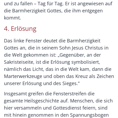
und zu fallen – Tag für Tag. Er ist angewiesen auf
die Barmherzigkeit Gottes, die ihm entgegen
kommt.
4. Erlösung
Das linke Fenster deutet die Barmherzigkeit
Gottes an, die in seinem Sohn Jesus Christus in
die Welt gekommen ist: „Gegenüber, an der
Sakristeiseite, ist die Erlösung symbolisiert,
nämlich das Licht, das in die Welt kam, dann die
Marterwerkzeuge und oben das Kreuz als Zeichen
unserer Erlösung und des Sieges.“
Insgesamt greifen die Fensterstreifen die
gesamte Heilsgeschichte auf. Menschen, die sich
hier versammeln und Gottesdienst feiern, sind
mit hinein genommen in den Spannungsbogen