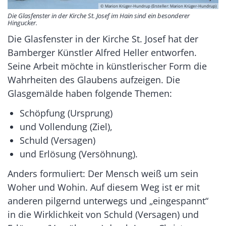
© Marion Krüger-Hundrup (Ersteller: Marion Krüger-Hundrup)
Die Glasfenster in der Kirche St. Josef im Hain sind ein besonderer
Hingucker.
Die Glasfenster in der Kirche St. Josef hat der
Bamberger Künstler Alfred Heller entworfen.
Seine Arbeit möchte in künstlerischer Form die
Wahrheiten des Glaubens aufzeigen. Die
Glasgemälde haben folgende Themen:
Schöpfung (Ursprung)
und Vollendung (Ziel),
Schuld (Versagen)
und Erlösung (Versöhnung).
Anders formuliert: Der Mensch weiß um sein
Woher und Wohin. Auf diesem Weg ist er mit
anderen pilgernd unterwegs und „eingespannt“
in die Wirklichkeit von Schuld (Versagen) und