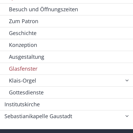
Besuch und Öffnungszeiten
Zum Patron
Geschichte
Konzeption
Ausgestaltung
Glasfenster
Klais-Orgel
Gottesdienste
Institutskirche
Sebastianikapelle Gaustadt