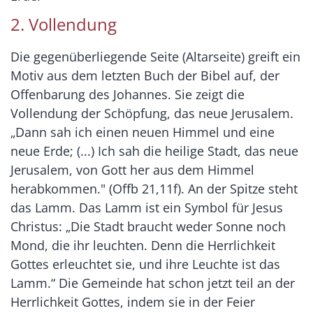
2. Vollendung
Die gegenüberliegende Seite (Altarseite) greift ein
Motiv aus dem letzten Buch der Bibel auf, der
Offenbarung des Johannes. Sie zeigt die
Vollendung der Schöpfung, das neue Jerusalem.
„Dann sah ich einen neuen Himmel und eine
neue Erde; (...) Ich sah die heilige Stadt, das neue
Jerusalem, von Gott her aus dem Himmel
herabkommen." (Offb 21,11f). An der Spitze steht
das Lamm. Das Lamm ist ein Symbol für Jesus
Christus: „Die Stadt braucht weder Sonne noch
Mond, die ihr leuchten. Denn die Herrlichkeit
Gottes erleuchtet sie, und ihre Leuchte ist das
Lamm.“ Die Gemeinde hat schon jetzt teil an der
Herrlichkeit Gottes, indem sie in der Feier