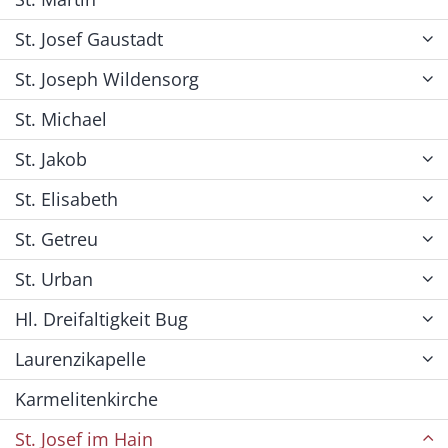
St. Josef Gaustadt
St. Joseph Wildensorg
St. Michael
St. Jakob
St. Elisabeth
St. Getreu
St. Urban
Hl. Dreifaltigkeit Bug
Laurenzikapelle
Karmelitenkirche
St. Josef im Hain