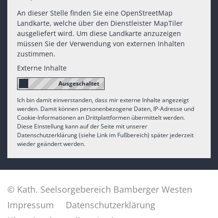
An dieser Stelle finden Sie eine OpenStreetMap
Landkarte, welche über den Dienstleister MapTiler
ausgeliefert wird. Um diese Landkarte anzuzeigen
müssen Sie der Verwendung von externen Inhalten
zustimmen.
Externe Inhalte
Ich bin damit einverstanden, dass mir externe Inhalte angezeigt
werden. Damit können personenbezogene Daten, IP-Adresse und
Cookie-Informationen an Drittplattformen übermittelt werden.
Diese Einstellung kann auf der Seite mit unserer
Datenschutzerklärung (siehe Link im Fußbereich) später jederzeit
wieder geändert werden.
© Kath. Seelsorgebereich Bamberger Westen
Impressum
Datenschutzerklärung