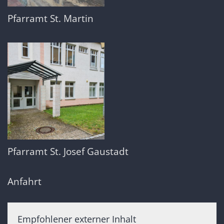
Pfarramt St. Martin
Pfarramt St. Josef Gaustadt
Anfahrt
Empfohlener externer Inhalt