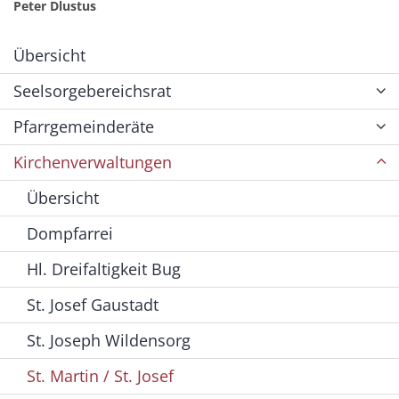
Peter Dlustus
Übersicht
Seelsorgebereichsrat
Pfarrgemeinderäte
Kirchenverwaltungen
Übersicht
Dompfarrei
Hl. Dreifaltigkeit Bug
St. Josef Gaustadt
St. Joseph Wildensorg
St. Martin / St. Josef