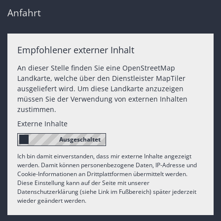
Anfahrt
Empfohlener externer Inhalt
An dieser Stelle finden Sie eine OpenStreetMap
Landkarte, welche über den Dienstleister MapTiler
ausgeliefert wird. Um diese Landkarte anzuzeigen
müssen Sie der Verwendung von externen Inhalten
zustimmen.
Externe Inhalte
Ich bin damit einverstanden, dass mir externe Inhalte angezeigt
werden. Damit können personenbezogene Daten, IP-Adresse und
Cookie-Informationen an Drittplattformen übermittelt werden.
Diese Einstellung kann auf der Seite mit unserer
Datenschutzerklärung (siehe Link im Fußbereich) später jederzeit
wieder geändert werden.