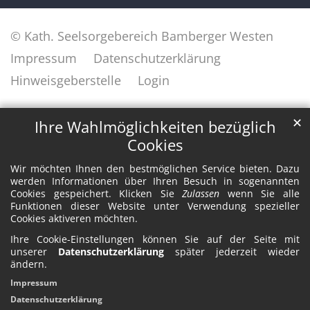
© Kath. Seelsorgebereich Bamberger Westen
Impressum
Datenschutzerklärung
Hinweisgeberstelle
Login
✕
Ihre Wahlmöglichkeiten bezüglich
Cookies
Wir möchten Ihnen den bestmöglichen Service bieten. Dazu
werden Informationen über Ihren Besuch in sogenannten
Cookies gespeichert. Klicken Sie
Zulassen
wenn Sie alle
Funktionen dieser Website unter Verwendung spezieller
Cookies aktiveren möchten.
Ihre Cookie-Einstellungen können Sie auf der Seite mit
unserer
Datenschutzerklärung
später jederzeit wieder
ändern.
Impressum
Datenschutzerklärung