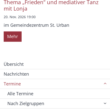
Thema „Frieden“ und mediativer Tanz
mit Lonja
20. Nov. 2026 19:00
im Gemeindezentrum St. Urban
Mehr
Übersicht
Nachrichten
Termine
Alle Termine
Nach Zielgruppen