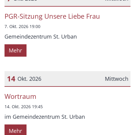
Datum: 7. Oktober 2026
PGR-Sitzung Unsere Liebe Frau
7. Okt. 2026 19:00
Gemeindezentrum St. Urban
Mehr
14
Okt. 2026
Mittwoch
Datum: 14. Oktober 2026
Wortraum
14. Okt. 2026 19:45
im Gemeindezentrum St. Urban
Mehr