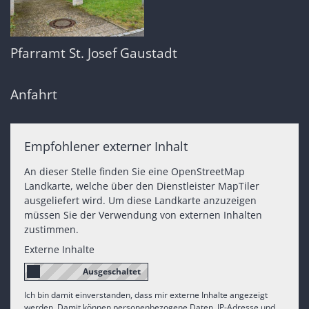
Pfarramt St. Josef Gaustadt
Anfahrt
Empfohlener externer Inhalt
An dieser Stelle finden Sie eine OpenStreetMap
Landkarte, welche über den Dienstleister MapTiler
ausgeliefert wird. Um diese Landkarte anzuzeigen
müssen Sie der Verwendung von externen Inhalten
zustimmen.
Externe Inhalte
Ich bin damit einverstanden, dass mir externe Inhalte angezeigt
werden. Damit können personenbezogene Daten, IP-Adresse und