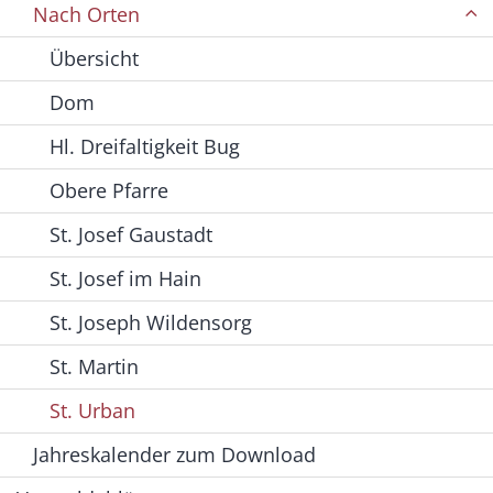
Nach Orten
Übersicht
Dom
Hl. Dreifaltigkeit Bug
Obere Pfarre
St. Josef Gaustadt
St. Josef im Hain
St. Joseph Wildensorg
St. Martin
St. Urban
Jahreskalender zum Download