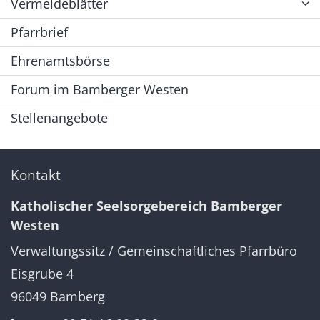
Vermeldeblätter
Pfarrbrief
Ehrenamtsbörse
Forum im Bamberger Westen
Stellenangebote
Kontakt
Katholischer Seelsorgebereich Bamberger
Westen
Verwaltungssitz / Gemeinschaftliches Pfarrbüro
Eisgrube 4
96049
Bamberg