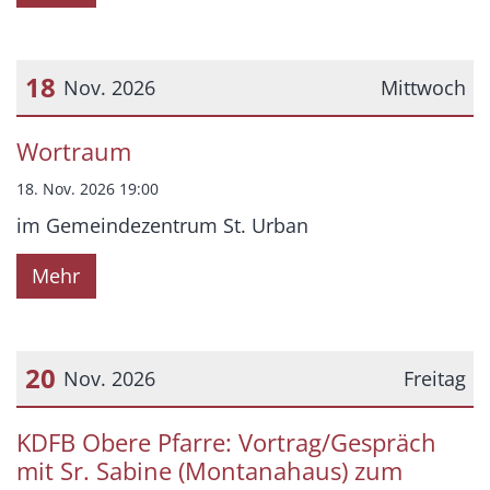
18
Nov. 2026
Mittwoch
Datum: 18. November 2026
Wortraum
18. Nov. 2026 19:00
im Gemeindezentrum St. Urban
Mehr
20
Nov. 2026
Freitag
Datum: 20. November 2026
KDFB Obere Pfarre: Vortrag/Gespräch
mit Sr. Sabine (Montanahaus) zum