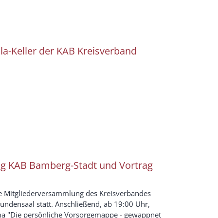
la-Keller der KAB Kreisverband
g KAB Bamberg-Stadt und Vortrag
e Mitgliederversammlung des Kreisverbandes
undensaal statt. Anschließend, ab 19:00 Uhr,
ma "Die persönliche Vorsorgemappe - gewappnet