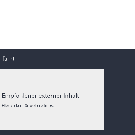
nfahrt
Empfohlener externer Inhalt
Hier klicken für weitere Infos.