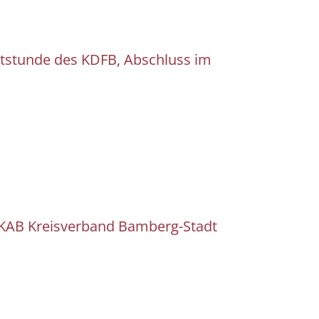
tstunde des KDFB, Abschluss im
 KAB Kreisverband Bamberg-Stadt