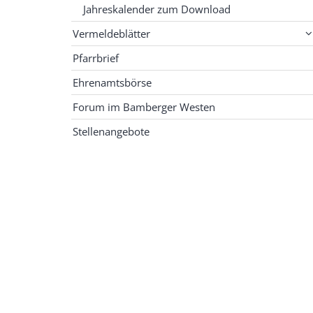
Jahreskalender zum Download
Vermeldeblätter
Pfarrbrief
Ehrenamtsbörse
Forum im Bamberger Westen
Stellenangebote