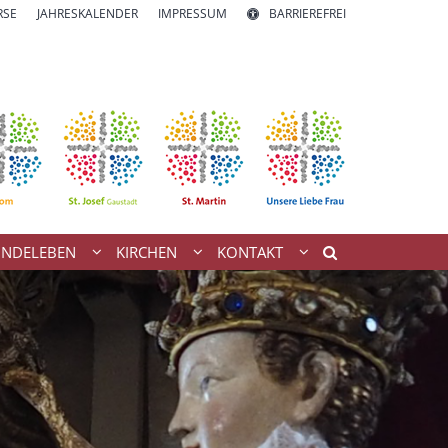
RSE
JAHRESKALENDER
IMPRESSUM
BARRIEREFREI
INDELEBEN
KIRCHEN
KONTAKT