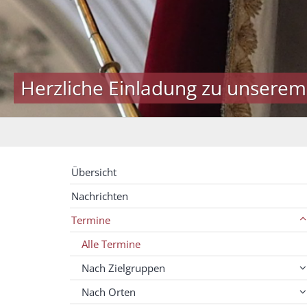
Herzliche Einladung zu unserem
Übersicht
Nachrichten
Termine
Alle Termine
Nach Zielgruppen
Nach Orten