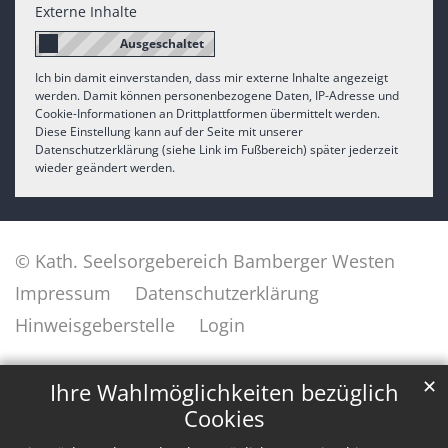
Externe Inhalte
Ich bin damit einverstanden, dass mir externe Inhalte angezeigt
werden. Damit können personenbezogene Daten, IP-Adresse und
Cookie-Informationen an Drittplattformen übermittelt werden.
Diese Einstellung kann auf der Seite mit unserer
Datenschutzerklärung (siehe Link im Fußbereich) später jederzeit
wieder geändert werden.
© Kath. Seelsorgebereich Bamberger Westen
Impressum
Datenschutzerklärung
Hinweisgeberstelle
Login
✕
Ihre Wahlmöglichkeiten bezüglich
Cookies