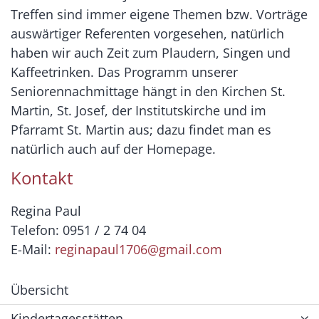
Treffen sind immer eigene Themen bzw. Vorträge
auswärtiger Referenten vorgesehen, natürlich
haben wir auch Zeit zum Plaudern, Singen und
Kaffeetrinken. Das Programm unserer
Seniorennachmittage hängt in den Kirchen St.
Martin, St. Josef, der Institutskirche und im
Pfarramt St. Martin aus; dazu findet man es
natürlich auch auf der Homepage.
Kontakt
Regina Paul
Telefon: 0951 / 2 74 04
E-Mail:
reginapaul1706@gmail.com
Übersicht
Kindertagesstätten