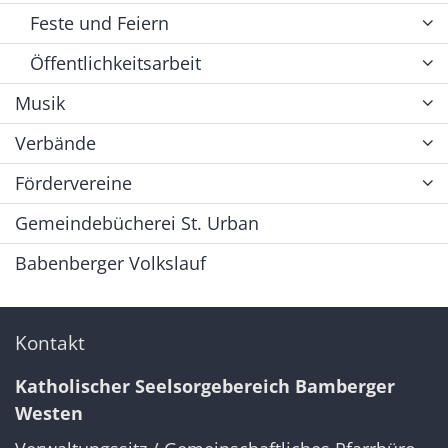
Feste und Feiern
Öffentlichkeitsarbeit
Musik
Verbände
Fördervereine
Gemeindebücherei St. Urban
Babenberger Volkslauf
Kontakt
Katholischer Seelsorgebereich Bamberger
Westen