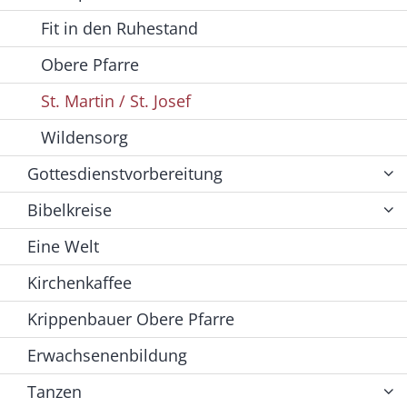
Fit in den Ruhestand
Obere Pfarre
St. Martin / St. Josef
Wildensorg
Gottesdienstvorbereitung
Bibelkreise
Eine Welt
Kirchenkaffee
Krippenbauer Obere Pfarre
Erwachsenenbildung
Tanzen