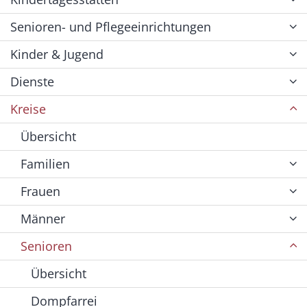
Senioren- und Pflegeeinrichtungen
Kinder & Jugend
Dienste
Kreise
Übersicht
Familien
Frauen
Männer
Senioren
Übersicht
Dompfarrei