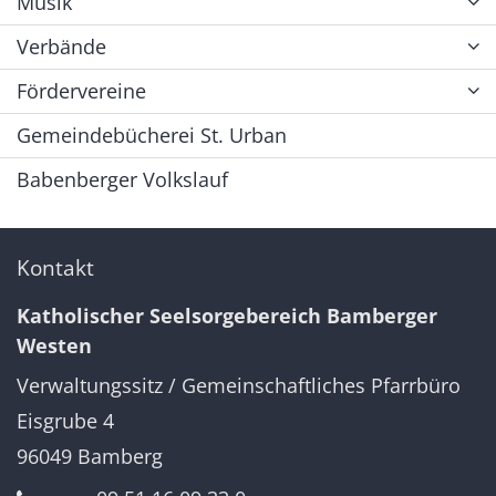
Musik
Verbände
Fördervereine
Gemeindebücherei St. Urban
Babenberger Volkslauf
Kontakt
Katholischer Seelsorgebereich Bamberger
Westen
Verwaltungssitz / Gemeinschaftliches Pfarrbüro
Eisgrube 4
96049
Bamberg