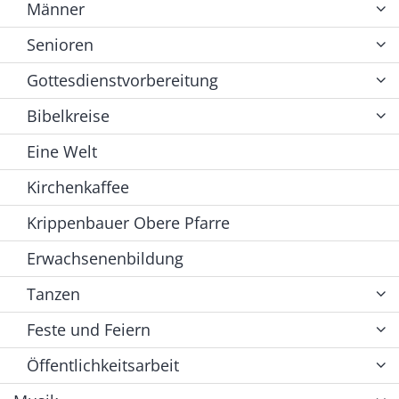
Männer
Senioren
Gottesdienstvorbereitung
Bibelkreise
Eine Welt
Kirchenkaffee
Krippenbauer Obere Pfarre
Erwachsenenbildung
Tanzen
Feste und Feiern
Öffentlichkeitsarbeit