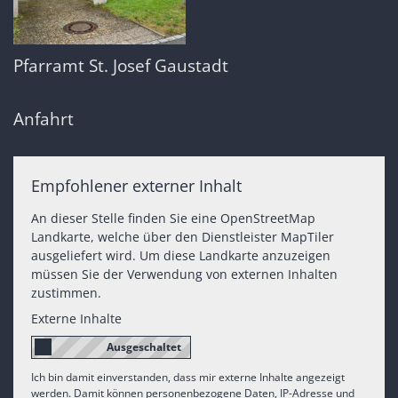
Pfarramt St. Josef Gaustadt
Anfahrt
Empfohlener externer Inhalt
An dieser Stelle finden Sie eine OpenStreetMap
Landkarte, welche über den Dienstleister MapTiler
ausgeliefert wird. Um diese Landkarte anzuzeigen
müssen Sie der Verwendung von externen Inhalten
zustimmen.
Externe Inhalte
Ich bin damit einverstanden, dass mir externe Inhalte angezeigt
werden. Damit können personenbezogene Daten, IP-Adresse und