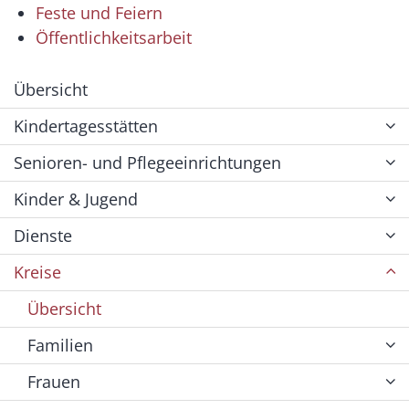
Feste und Feiern
Öffentlichkeitsarbeit
Übersicht
Kindertagesstätten
Senioren- und Pflegeeinrichtungen
Kinder & Jugend
Dienste
Kreise
Übersicht
Familien
Frauen