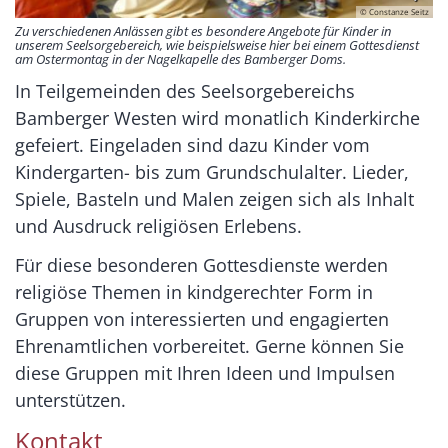
© Constanze Seitz
Zu verschiedenen Anlässen gibt es besondere Angebote für Kinder in
unserem Seelsorgebereich, wie beispielsweise hier bei einem Gottesdienst
am Ostermontag in der Nagelkapelle des Bamberger Doms.
In Teilgemeinden des Seelsorgebereichs
Bamberger Westen wird monatlich Kinderkirche
gefeiert. Eingeladen sind dazu Kinder vom
Kindergarten- bis zum Grundschulalter. Lieder,
Spiele, Basteln und Malen zeigen sich als Inhalt
und Ausdruck religiösen Erlebens.
Für diese besonderen Gottesdienste werden
religiöse Themen in kindgerechter Form in
Gruppen von interessierten und engagierten
Ehrenamtlichen vorbereitet. Gerne können Sie
diese Gruppen mit Ihren Ideen und Impulsen
unterstützen.
Kontakt