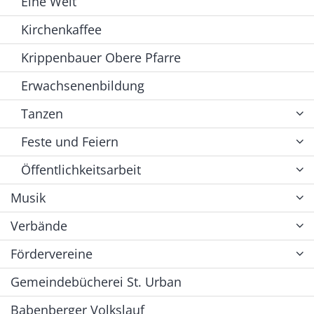
Eine Welt
Kirchenkaffee
Krippenbauer Obere Pfarre
Erwachsenenbildung
Tanzen
Feste und Feiern
Öffentlichkeitsarbeit
Musik
Verbände
Fördervereine
Gemeindebücherei St. Urban
Babenberger Volkslauf