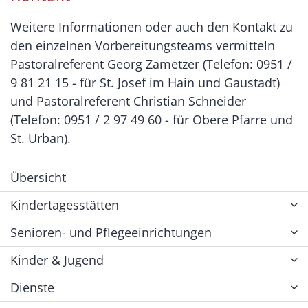
Weitere Informationen oder auch den Kontakt zu
den einzelnen Vorbereitungsteams vermitteln
Pastoralreferent Georg Zametzer (Telefon: 0951 /
9 81 21 15 - für St. Josef im Hain und Gaustadt)
und Pastoralreferent Christian Schneider
(Telefon: 0951 / 2 97 49 60 - für Obere Pfarre und
St. Urban).
Übersicht
Kindertagesstätten
Senioren- und Pflegeeinrichtungen
Kinder & Jugend
Dienste