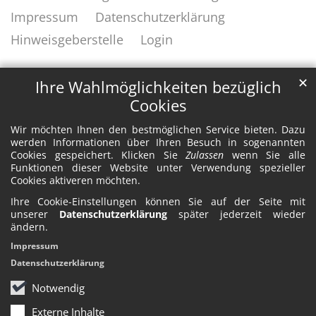
Impressum
Datenschutzerklärung
Hinweisgeberstelle
Login
✕
Ihre Wahlmöglichkeiten bezüglich
Cookies
Wir möchten Ihnen den bestmöglichen Service bieten. Dazu
werden Informationen über Ihren Besuch in sogenannten
Cookies gespeichert. Klicken Sie
Zulassen
wenn Sie alle
Funktionen dieser Website unter Verwendung spezieller
Cookies aktiveren möchten.
Ihre Cookie-Einstellungen können Sie auf der Seite mit
unserer
Datenschutzerklärung
später jederzeit wieder
ändern.
Impressum
Datenschutzerklärung
Notwendig
Externe Inhalte