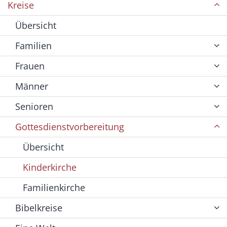
Kreise
Übersicht
Familien
Frauen
Männer
Senioren
Gottesdienstvorbereitung
Übersicht
Kinderkirche
Familienkirche
Bibelkreise