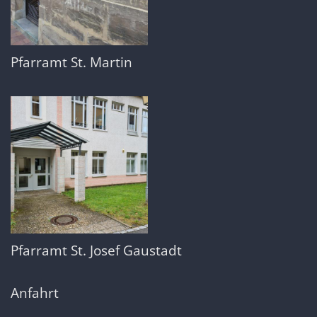
Pfarramt St. Martin
Pfarramt St. Josef Gaustadt
Anfahrt