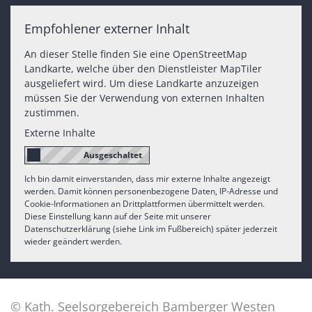
Empfohlener externer Inhalt
An dieser Stelle finden Sie eine OpenStreetMap
Landkarte, welche über den Dienstleister MapTiler
ausgeliefert wird. Um diese Landkarte anzuzeigen
müssen Sie der Verwendung von externen Inhalten
zustimmen.
Externe Inhalte
Ich bin damit einverstanden, dass mir externe Inhalte angezeigt
werden. Damit können personenbezogene Daten, IP-Adresse und
Cookie-Informationen an Drittplattformen übermittelt werden.
Diese Einstellung kann auf der Seite mit unserer
Datenschutzerklärung (siehe Link im Fußbereich) später jederzeit
wieder geändert werden.
© Kath. Seelsorgebereich Bamberger Westen