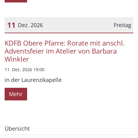
11
Dez. 2026
Freitag
Datum: 11. Dezember 2026
KDFB Obere Pfarre: Rorate mit anschl.
Adventsfeier im Atelier von Barbara
Winkler
11. Dez. 2026 19:00
in der Laurenzikapelle
Mehr
Übersicht