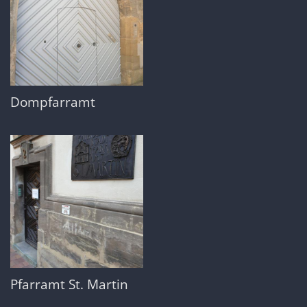
Dompfarramt
Pfarramt St. Martin