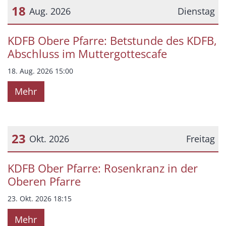
18
Aug. 2026
Dienstag
Datum: 18. August 2026
KDFB Obere Pfarre: Betstunde des KDFB,
Abschluss im Muttergottescafe
18. Aug. 2026 15:00
Mehr
23
Okt. 2026
Freitag
Datum: 23. Oktober 2026
KDFB Ober Pfarre: Rosenkranz in der
Oberen Pfarre
23. Okt. 2026 18:15
Mehr