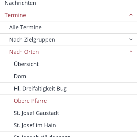
Nachrichten
Termine
Alle Termine
Nach Zielgruppen
Nach Orten
Übersicht
Dom
Hl. Dreifaltigkeit Bug
Obere Pfarre
St. Josef Gaustadt
St. Josef im Hain