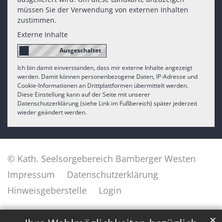
müssen Sie der Verwendung von externen Inhalten
zustimmen.
Externe Inhalte
Ich bin damit einverstanden, dass mir externe Inhalte angezeigt
werden. Damit können personenbezogene Daten, IP-Adresse und
Cookie-Informationen an Drittplattformen übermittelt werden.
Diese Einstellung kann auf der Seite mit unserer
Datenschutzerklärung (siehe Link im Fußbereich) später jederzeit
wieder geändert werden.
© Kath. Seelsorgebereich Bamberger Westen
Impressum
Datenschutzerklärung
Hinweisgeberstelle
Login
✕