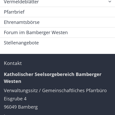
Vermeldeblätter
Pfarrbrief
Ehrenamtsbörse
Forum im Bamberger Westen
Stellenangebote
Kontakt
Katholischer Seelsorgebereich Bamberger
Westen
Verwaltungssitz / Gemeinschaftliches Pfarrbüro
Eisgrube 4
96049
Bamberg