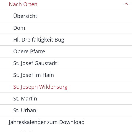
Nach Orten
Übersicht
Dom
Hl. Dreifaltigkeit Bug
Obere Pfarre
St. Josef Gaustadt
St. Josef im Hain
St. Joseph Wildensorg
St. Martin
St. Urban
Jahreskalender zum Download