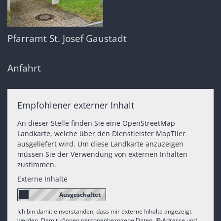
Pfarramt St. Josef Gaustadt
Anfahrt
Empfohlener externer Inhalt
An dieser Stelle finden Sie eine OpenStreetMap
Landkarte, welche über den Dienstleister MapTiler
ausgeliefert wird. Um diese Landkarte anzuzeigen
müssen Sie der Verwendung von externen Inhalten
zustimmen.
Externe Inhalte
Ich bin damit einverstanden, dass mir externe Inhalte angezeigt
werden. Damit können personenbezogene Daten, IP-Adresse und