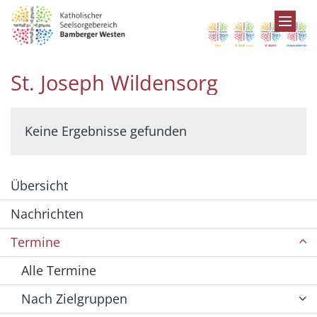
Zum Inhalt springen
St. Joseph Wildensorg
Keine Ergebnisse gefunden
Übersicht
Nachrichten
Termine
Alle Termine
Nach Zielgruppen