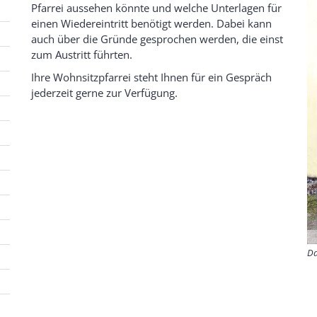
Pfarrei aussehen könnte und welche Unterlagen für
einen Wiedereintritt benötigt werden. Dabei kann
auch über die Gründe gesprochen werden, die einst
zum Austritt führten.
Ihre Wohnsitzpfarrei steht Ihnen für ein Gespräch
jederzeit gerne zur Verfügung.
Da