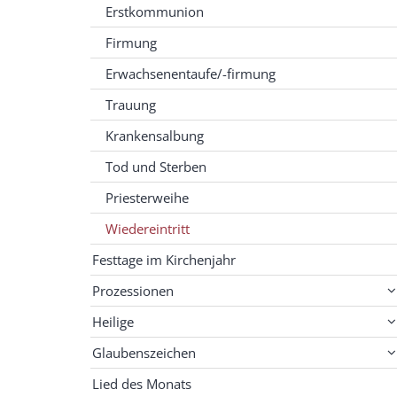
Erstkommunion
Firmung
Erwachsenentaufe/-firmung
Trauung
Krankensalbung
Tod und Sterben
Priesterweihe
Wiedereintritt
Festtage im Kirchenjahr
Prozessionen
Heilige
Glaubenszeichen
Lied des Monats