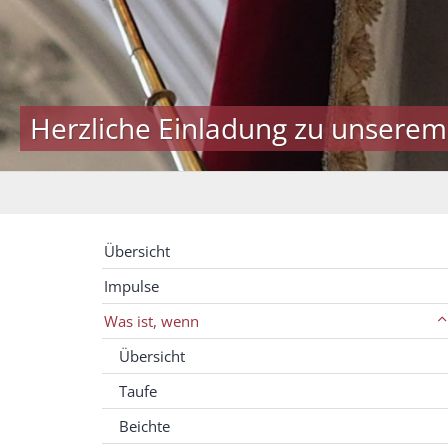
Herzliche Einladung zu unserem
Übersicht
Impulse
Was ist, wenn
Übersicht
Taufe
Beichte