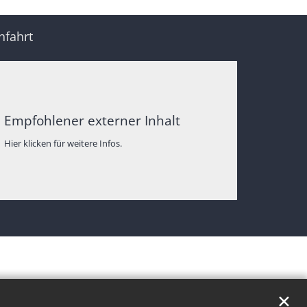
nfahrt
Empfohlener externer Inhalt
Hier klicken für weitere Infos.
✕