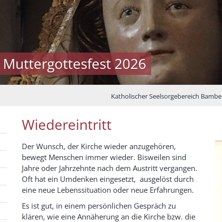
 Muttergottesfest 2026
Katholischer Seelsorgebereich Bambe
Wiedereintritt
Der Wunsch, der Kirche wieder anzugehören,
bewegt Menschen immer wieder. Bisweilen sind
Jahre oder Jahrzehnte nach dem Austritt vergangen.
Oft hat ein Umdenken eingesetzt, ausgelöst durch
eine neue Lebenssituation oder neue Erfahrungen.
Es ist gut, in einem persönlichen Gespräch zu
klären, wie eine Annäherung an die Kirche bzw. die