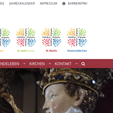
RSE
JAHRESKALENDER
IMPRESSUM
BARRIEREFREI
INDELEBEN
KIRCHEN
KONTAKT