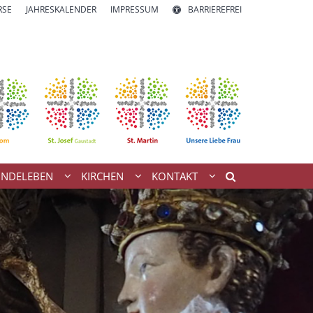
RSE
JAHRESKALENDER
IMPRESSUM
BARRIEREFREI
INDELEBEN
KIRCHEN
KONTAKT