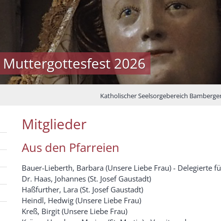
 Muttergottesfest 2026
Katholischer Seelsorgebereich Bamberge
Mitglieder
Aus den Pfarreien
Bauer-Lieberth, Barbara (Unsere Liebe Frau) - Delegierte f
Dr. Haas, Johannes (St. Josef Gaustadt)
Haßfurther, Lara (St. Josef Gaustadt)
Heindl, Hedwig (Unsere Liebe Frau)
Kreß, Birgit (Unsere Liebe Frau)