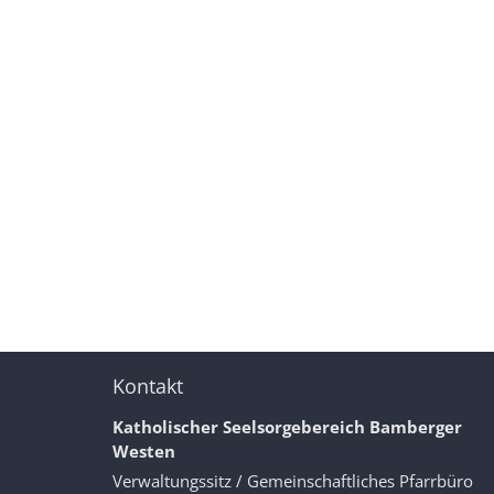
Kontakt
Katholischer Seelsorgebereich Bamberger
Westen
Verwaltungssitz / Gemeinschaftliches Pfarrbüro