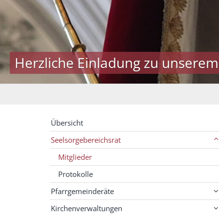
Herzliche Einladung zu unserem
Übersicht
Seelsorgebereichsrat
Mitglieder
Protokolle
Pfarrgemeinderäte
Kirchenverwaltungen