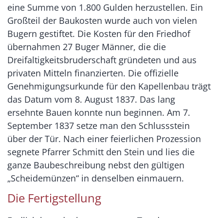
eine Summe von 1.800 Gulden herzustellen. Ein
Großteil der Baukosten wurde auch von vielen
Bugern gestiftet. Die Kosten für den Friedhof
übernahmen 27 Buger Männer, die die
Dreifaltigkeitsbruderschaft gründeten und aus
privaten Mitteln finanzierten. Die offizielle
Genehmigungsurkunde für den Kapellenbau trägt
das Datum vom 8. August 1837. Das lang
ersehnte Bauen konnte nun beginnen. Am 7.
September 1837 setze man den Schlussstein
über der Tür. Nach einer feierlichen Prozession
segnete Pfarrer Schmitt den Stein und lies die
ganze Baubeschreibung nebst den gültigen
„Scheidemünzen“ in denselben einmauern.
Die Fertigstellung