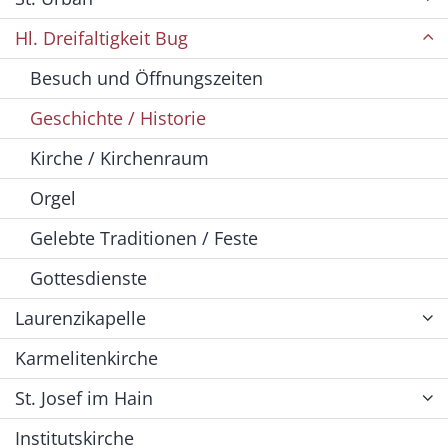
Hl. Dreifaltigkeit Bug
Besuch und Öffnungszeiten
Geschichte / Historie
Kirche / Kirchenraum
Orgel
Gelebte Traditionen / Feste
Gottesdienste
Laurenzikapelle
Karmelitenkirche
St. Josef im Hain
Institutskirche