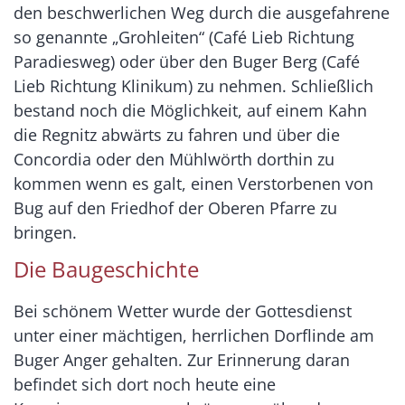
den beschwerlichen Weg durch die ausgefahrene
so genannte „Grohleiten“ (Café Lieb Richtung
Paradiesweg) oder über den Buger Berg (Café
Lieb Richtung Klinikum) zu nehmen. Schließlich
bestand noch die Möglichkeit, auf einem Kahn
die Regnitz abwärts zu fahren und über die
Concordia oder den Mühlwörth dorthin zu
kommen wenn es galt, einen Verstorbenen von
Bug auf den Friedhof der Oberen Pfarre zu
bringen.
Die Baugeschichte
Bei schönem Wetter wurde der Gottesdienst
unter einer mächtigen, herrlichen Dorflinde am
Buger Anger gehalten. Zur Erinnerung daran
befindet sich dort noch heute eine