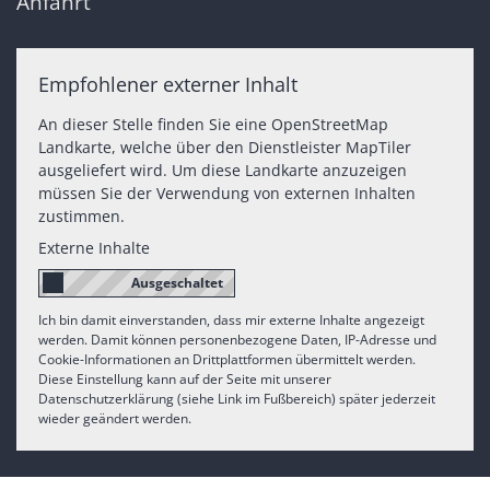
Anfahrt
Empfohlener externer Inhalt
An dieser Stelle finden Sie eine OpenStreetMap
Landkarte, welche über den Dienstleister MapTiler
ausgeliefert wird. Um diese Landkarte anzuzeigen
müssen Sie der Verwendung von externen Inhalten
zustimmen.
Externe Inhalte
Ich bin damit einverstanden, dass mir externe Inhalte angezeigt
werden. Damit können personenbezogene Daten, IP-Adresse und
Cookie-Informationen an Drittplattformen übermittelt werden.
Diese Einstellung kann auf der Seite mit unserer
Datenschutzerklärung (siehe Link im Fußbereich) später jederzeit
wieder geändert werden.