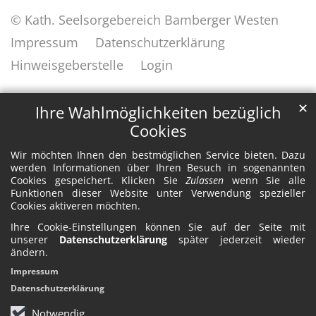
© Kath. Seelsorgebereich Bamberger Westen
Impressum
Datenschutzerklärung
Hinweisgeberstelle
Login
✕
Ihre Wahlmöglichkeiten bezüglich
Cookies
Wir möchten Ihnen den bestmöglichen Service bieten. Dazu
werden Informationen über Ihren Besuch in sogenannten
Cookies gespeichert. Klicken Sie
Zulassen
wenn Sie alle
Funktionen dieser Website unter Verwendung spezieller
Cookies aktiveren möchten.
Ihre Cookie-Einstellungen können Sie auf der Seite mit
unserer
Datenschutzerklärung
später jederzeit wieder
ändern.
Impressum
Datenschutzerklärung
Notwendig