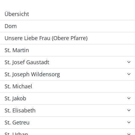
Übersicht
Dom
Unsere Liebe Frau (Obere Pfarre)
St. Martin
St. Josef Gaustadt
St. Joseph Wildensorg
St. Michael
St. Jakob
St. Elisabeth
St. Getreu
St. Urban