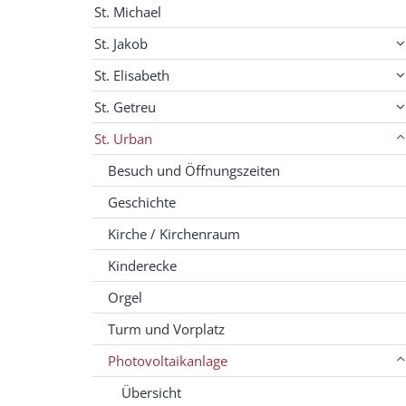
St. Michael
St. Jakob
St. Elisabeth
St. Getreu
St. Urban
Besuch und Öffnungszeiten
Geschichte
Kirche / Kirchenraum
Kinderecke
Orgel
Turm und Vorplatz
Photovoltaikanlage
Übersicht