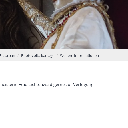
St. Urban
Photovoltaikanlage
Weitere Informationen
eisterin Frau Lichtenwald gerne zur Verfügung.