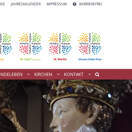
RSE
JAHRESKALENDER
IMPRESSUM
BARRIEREFREI
INDELEBEN
KIRCHEN
KONTAKT