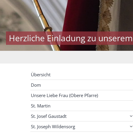
Herzliche Einladung zu unserem
Übersicht
Dom
Unsere Liebe Frau (Obere Pfarre)
St. Martin
St. Josef Gaustadt
St. Joseph Wildensorg