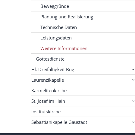
Beweggründe
Planung und Realisierung
Technische Daten
Leistungsdaten
Weitere Informationen
Gottesdienste
Hl. Dreifaltigkeit Bug
Laurenzikapelle
Karmelitenkirche
St. Josef im Hain
Institutskirche
Sebastianikapelle Gaustadt