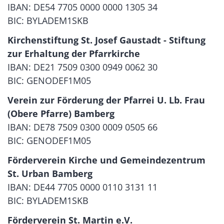
IBAN: DE54 7705 0000 0000 1305 34
BIC: BYLADEM1SKB
Kirchenstiftung St. Josef Gaustadt - Stiftung
zur Erhaltung der Pfarrkirche
IBAN: DE21 7509 0300 0949 0062 30
BIC: GENODEF1M05
Verein zur Förderung der Pfarrei U. Lb. Frau
(Obere Pfarre) Bamberg
IBAN: DE78 7509 0300 0009 0505 66
BIC: GENODEF1M05
Förderverein Kirche und Gemeindezentrum
St. Urban Bamberg
IBAN: DE44 7705 0000 0110 3131 11
BIC: BYLADEM1SKB
Förderverein St. Martin e.V.