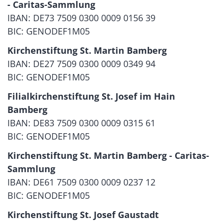
-
Caritas-Sammlung
IBAN: DE73 7509 0300 0009 0156 39
BIC: GENODEF1M05
Kirchenstiftung St. Martin Bamberg
IBAN: DE27 7509 0300 0009 0349 94
BIC: GENODEF1M05
Filialkirchenstiftung St. Josef im Hain
Bamberg
IBAN: DE83 7509 0300 0009 0315 61
BIC: GENODEF1M05
Kirchenstiftung St. Martin Bamberg - Caritas-
Sammlung
IBAN: DE61 7509 0300 0009 0237 12
BIC: GENODEF1M05
Kirchenstiftung St. Josef Gaustadt