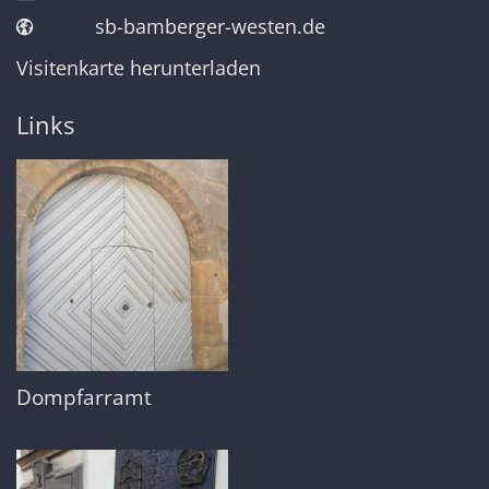
sb-bamberger-westen.de
Visitenkarte herunterladen
Links
Dompfarramt