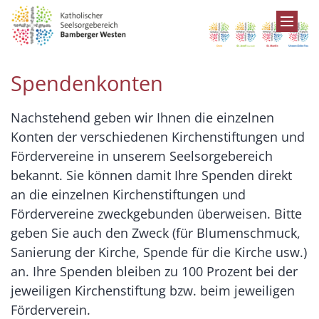
Zum Inhalt springen
Spendenkonten
Nachstehend geben wir Ihnen die einzelnen
Konten der verschiedenen Kirchenstiftungen und
Fördervereine in unserem Seelsorgebereich
bekannt. Sie können damit Ihre Spenden direkt
an die einzelnen Kirchenstiftungen und
Fördervereine zweckgebunden überweisen. Bitte
geben Sie auch den Zweck (für Blumenschmuck,
Sanierung der Kirche, Spende für die Kirche usw.)
an. Ihre Spenden bleiben zu 100 Prozent bei der
jeweiligen Kirchenstiftung bzw. beim jeweiligen
Förderverein.