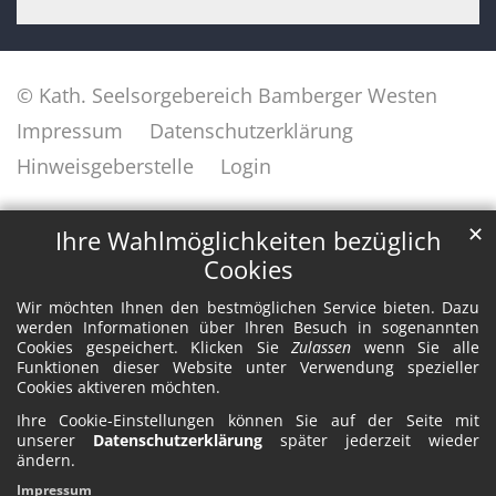
© Kath. Seelsorgebereich Bamberger Westen
Impressum
Datenschutzerklärung
Hinweisgeberstelle
Login
✕
Ihre Wahlmöglichkeiten bezüglich
Cookies
Wir möchten Ihnen den bestmöglichen Service bieten. Dazu
werden Informationen über Ihren Besuch in sogenannten
Cookies gespeichert. Klicken Sie
Zulassen
wenn Sie alle
Funktionen dieser Website unter Verwendung spezieller
Cookies aktiveren möchten.
Ihre Cookie-Einstellungen können Sie auf der Seite mit
unserer
Datenschutzerklärung
später jederzeit wieder
ändern.
Impressum