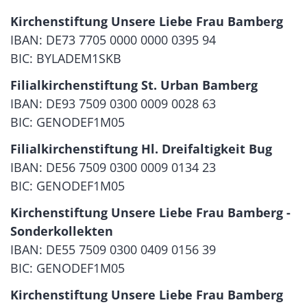
Kirchenstiftung Unsere Liebe Frau Bamberg
IBAN: DE73 7705 0000 0000 0395 94
BIC: BYLADEM1SKB
Filialkirchenstiftung St. Urban Bamberg
IBAN: DE93 7509 0300 0009 0028 63
BIC: GENODEF1M05
Filialkirchenstiftung Hl. Dreifaltigkeit Bug
IBAN: DE56 7509 0300 0009 0134 23
BIC: GENODEF1M05
Kirchenstiftung Unsere Liebe Frau Bamberg -
Sonderkollekten
IBAN: DE55 7509 0300 0409 0156 39
BIC: GENODEF1M05
Kirchenstiftung Unsere Liebe Frau Bamberg