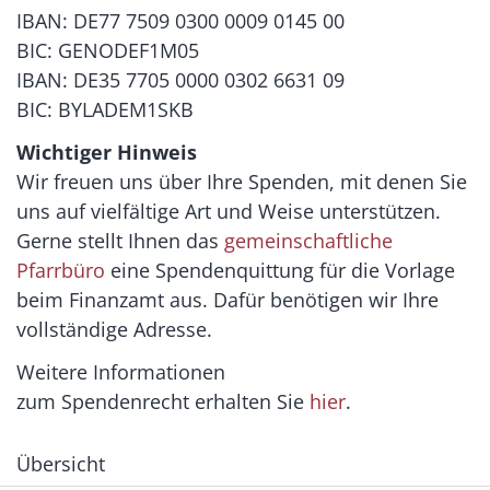
IBAN: DE77 7509 0300 0009 0145 00
BIC: GENODEF1M05
IBAN: DE35 7705 0000 0302 6631 09
BIC: BYLADEM1SKB
Wichtiger Hinweis
Wir freuen uns über Ihre Spenden, mit denen Sie
uns auf vielfältige Art und Weise unterstützen.
Gerne stellt Ihnen das
gemeinschaftliche
Pfarrbüro
eine Spendenquittung für die Vorlage
beim Finanzamt aus. Dafür benötigen wir Ihre
vollständige Adresse.
Weitere Informationen
zum Spendenrecht erhalten Sie
hier
.
Übersicht