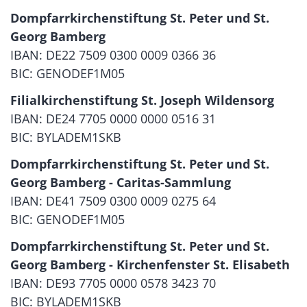
Dompfarrkirchenstiftung St. Peter und St.
Georg Bamberg
IBAN: DE22 7509 0300 0009 0366 36
BIC: GENODEF1M05
Filialkirchenstiftung St. Joseph Wildensorg
IBAN: DE24 7705 0000 0000 0516 31
BIC: BYLADEM1SKB
Dompfarrkirchenstiftung St. Peter und St.
Georg Bamberg - Caritas-Sammlung
IBAN: DE41 7509 0300 0009 0275 64
BIC: GENODEF1M05
Dompfarrkirchenstiftung St. Peter und St.
Georg Bamberg - Kirchenfenster St. Elisabeth
IBAN: DE93 7705 0000 0578 3423 70
BIC: BYLADEM1SKB