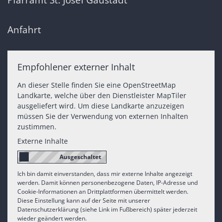
Anfahrt
Empfohlener externer Inhalt
An dieser Stelle finden Sie eine OpenStreetMap
Landkarte, welche über den Dienstleister MapTiler
ausgeliefert wird. Um diese Landkarte anzuzeigen
müssen Sie der Verwendung von externen Inhalten
zustimmen.
Externe Inhalte
Ich bin damit einverstanden, dass mir externe Inhalte angezeigt
werden. Damit können personenbezogene Daten, IP-Adresse und
Cookie-Informationen an Drittplattformen übermittelt werden.
Diese Einstellung kann auf der Seite mit unserer
Datenschutzerklärung (siehe Link im Fußbereich) später jederzeit
wieder geändert werden.