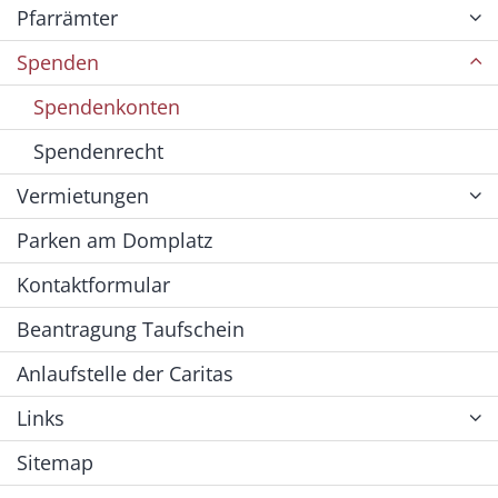
Pfarrämter
Spenden
Spendenkonten
Spendenrecht
Vermietungen
Parken am Domplatz
Kontaktformular
Beantragung Taufschein
Anlaufstelle der Caritas
Links
Sitemap