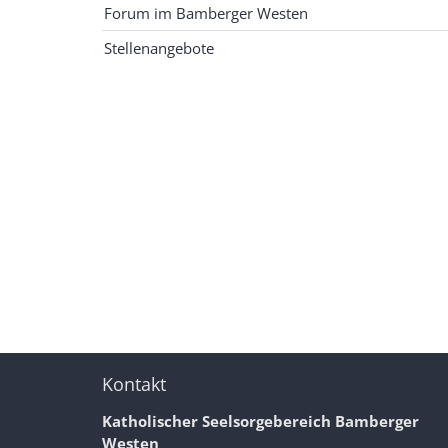
Forum im Bamberger Westen
Stellenangebote
Kontakt
Katholischer Seelsorgebereich Bamberger
Westen