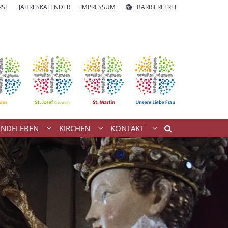
RSE
JAHRESKALENDER
IMPRESSUM
BARRIEREFREI
INDELEBEN
KIRCHEN
KONTAKT